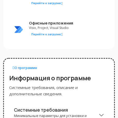
Перейти к загрузке
Офисные приложения
Visio, Project, Visual Studio
Перейти к загрузке
О программе
Информация о программе
Системные требования, описание и
дополнительные сведения.
Системные требования
Минимальные параметры для установки и