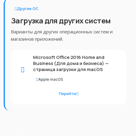
Другие ОС
Загрузка для других систем
Варианты для других операционных систем и
магазинов приложений.
Microsoft Office 2016 Home and
Business (Для дома и бизнеса) —
страница загрузки для macOS
Apple macOS
Перейти