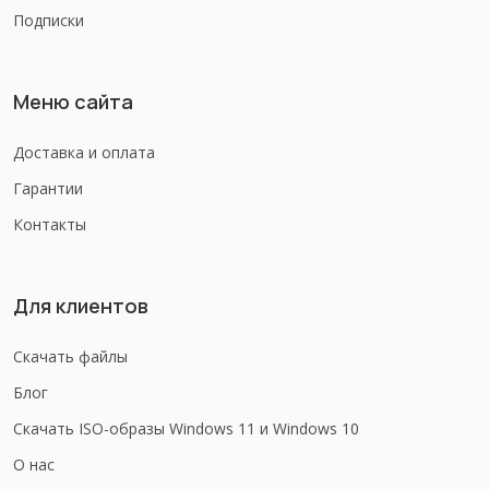
Подписки
Меню сайта
Доставка и оплата
Гарантии
Контакты
Для клиентов
Скачать файлы
Блог
Скачать ISO-образы Windows 11 и Windows 10
О нас