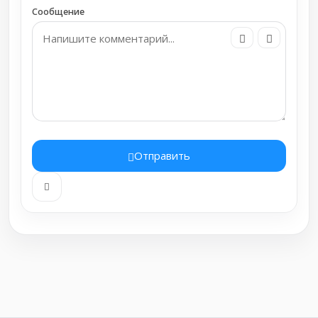
Сообщение
Отправить