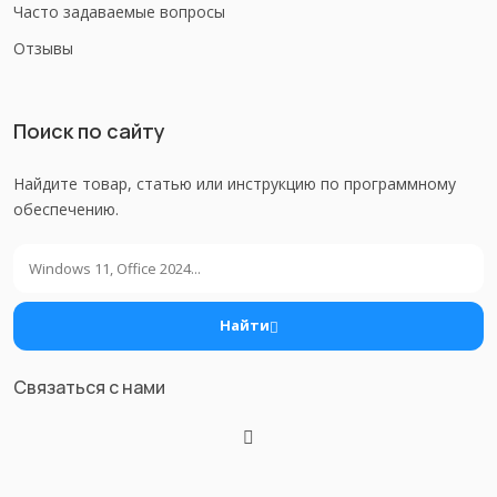
Часто задаваемые вопросы
Отзывы
Поиск по сайту
Найдите товар, статью или инструкцию по программному
обеспечению.
Поиск
Найти
Связаться с нами