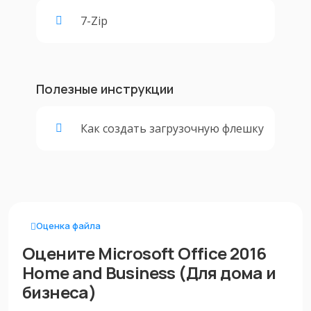
7-Zip
Полезные инструкции
Как создать загрузочную флешку
Оценка файла
Оцените Microsoft Office 2016
Home and Business (Для дома и
бизнеса)