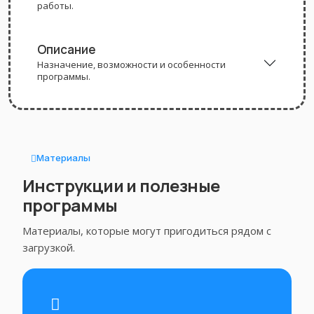
работы.
Описание
Назначение, возможности и особенности
программы.
Материалы
Инструкции и полезные
программы
Материалы, которые могут пригодиться рядом с
загрузкой.