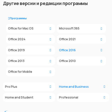
Другие версии и редакции программы
Программы
Office for Mac OS
Microsoft 365
Office 2024
Office 2021
Office 2019
Office 2016
Office 2013
Office 2010
Office for Mobile
Pro Plus
Home and Business
Home and Student
Professional