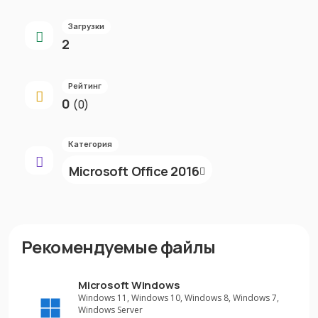
Загрузки
2
Рейтинг
0
(0)
Категория
Microsoft Office 2016
Рекомендуемые файлы
Microsoft Windows
Windows 11, Windows 10, Windows 8, Windows 7,
Windows Server