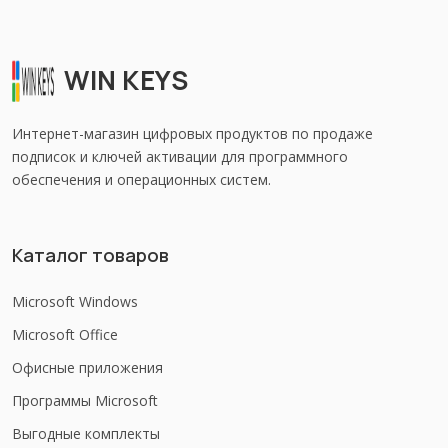
WIN KEYS
Интернет-магазин цифровых продуктов по продаже
подписок и ключей активации для программного
обеспечения и операционных систем.
Каталог товаров
Microsoft Windows
Microsoft Office
Офисные приложения
Программы Microsoft
Выгодные комплекты