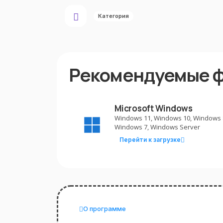
Категория
Рекомендуемые 
Microsoft Windows
Windows 11, Windows 10, Windows 
Windows 7, Windows Server
Перейти к загрузке
О программе