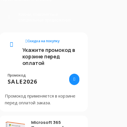
Ключи, комплекты и
специальные предложения.
Скидка на покупку
Укажите промокод в
корзине перед
оплатой
Промокод
SALE2026
Промокод применяется в корзине
перед оплатой заказа.
Microsoft 365