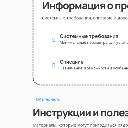
Информация о п
Системные требования, описание и доп
Системные требования
Минимальные параметры для устано
Описание
Назначение, возможности и особен
Материалы
Инструкции и поле
Материалы, которые могут пригодиться рядом