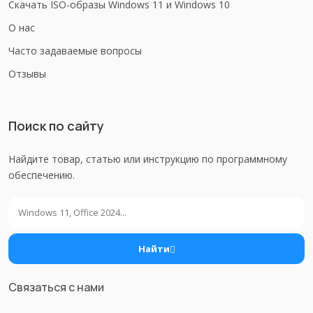
Скачать ISO-образы Windows 11 и Windows 10
О нас
Часто задаваемые вопросы
Отзывы
Поиск по сайту
Найдите товар, статью или инструкцию по программному
обеспечению.
Поиск
Найти
Связаться с нами