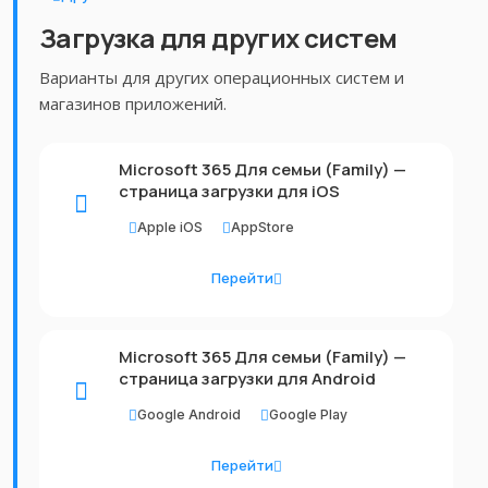
Загрузка для других систем
Варианты для других операционных систем и
магазинов приложений.
Microsoft 365 Для семьи (Family) —
страница загрузки для iOS
Apple iOS
AppStore
Перейти
Microsoft 365 Для семьи (Family) —
страница загрузки для Android
Google Android
Google Play
Перейти