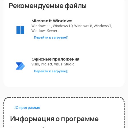
Рекомендуемые файлы
Microsoft Windows
Windows 11, Windows 10, Windows 8, Windows 7,
Windows Server
Перейти к загрузке
Офисные приложения
Visio, Project, Visual Studio
Перейти к загрузке
О программе
Информация о программе