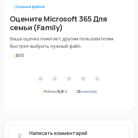
Оценка файла
Оцените Microsoft 365 Для
семьи (Family)
Ваша оценка помогает другим пользователям
быстрее выбрать нужный файл.
0
(0)
0,0
0
Рейтинг
/ 5
голос(ов)
Написать комментарий