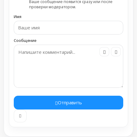
Ваше сообщение появится сразу или после
проверки модератором.
Имя
Сообщение
Отправить