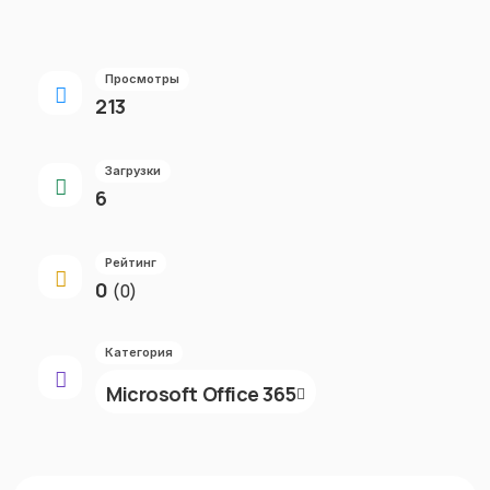
Просмотры
213
Загрузки
6
Рейтинг
0
(0)
Категория
Microsoft Office 365