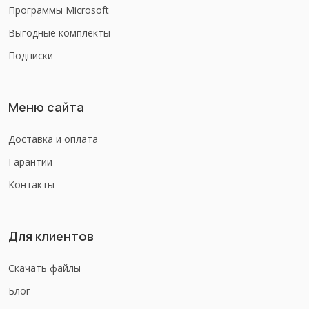
Программы Microsoft
Выгодные комплекты
Подписки
Меню сайта
Доставка и оплата
Гарантии
Контакты
Для клиентов
Скачать файлы
Блог