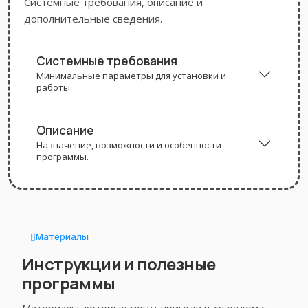
Системные требования, описание и
дополнительные сведения.
Системные требования
Минимальные параметры для установки и
работы.
Описание
Назначение, возможности и особенности
программы.
Материалы
Инструкции и полезные
программы