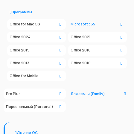
Программы
Office for Mac OS
Microsoft 365
Office 2024
Office 2021
Office 2019
Office 2016
Office 2013
Office 2010
Office for Mobile
Pro Plus
Для семьи (Family)
Персональный (Personal)
Другие ОС