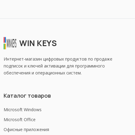
WIN KEYS
Интернет-магазин цифровых продуктов по продаже
подписок и ключей активации для программного
обеспечения и операционных систем.
Каталог товаров
Microsoft Windows
Microsoft Office
Офисные приложения