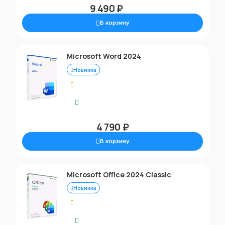
9 490 ₽
В корзину
Microsoft Word 2024
Новинка
0.00
Моментальная доставка
4 790 ₽
В корзину
Microsoft Office 2024 Classic
Новинка
0.00
Моментальная доставка