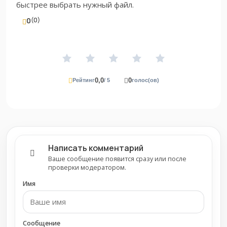
быстрее выбрать нужный файл.
0
(0)
0,0
0
Рейтинг
/ 5
голос(ов)
Написать комментарий
Ваше сообщение появится сразу или после
проверки модератором.
Имя
Сообщение