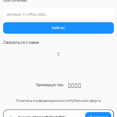
обеспечению.
Поиск
Найти
Связаться с нами
Преимущества:
Политика конфиденциальности
Публичная оферта
© 2026
WIN KEYS
.