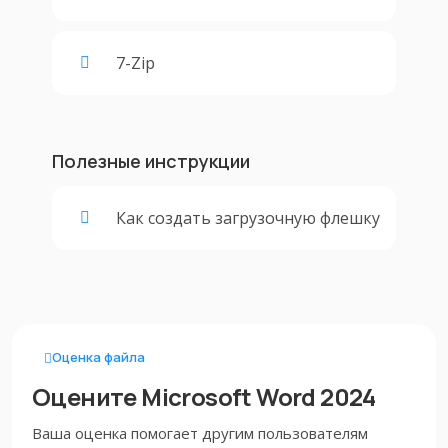
7-Zip
Полезные инструкции
Как создать загрузочную флешку
Оценка файла
Оцените Microsoft Word 2024
Ваша оценка помогает другим пользователям