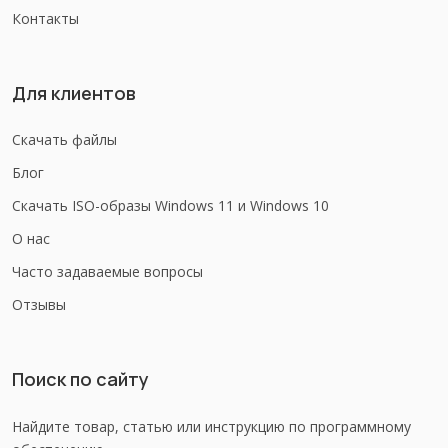
Контакты
Для клиентов
Скачать файлы
Блог
Скачать ISO-образы Windows 11 и Windows 10
О нас
Часто задаваемые вопросы
Отзывы
Поиск по сайту
Найдите товар, статью или инструкцию по программному