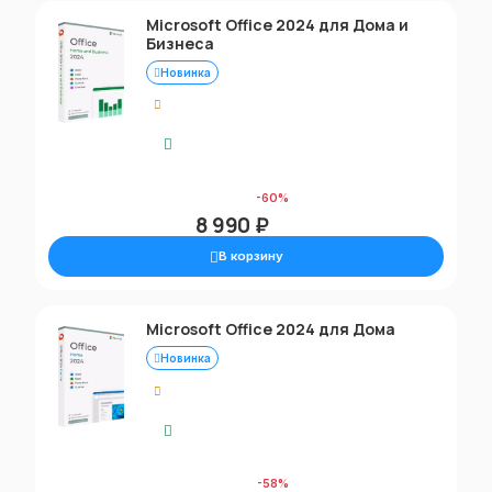
Microsoft Office 2024 для Дома и
Бизнеса
Новинка
0.00
Моментальная доставка
22 900 ₽
-60%
8 990 ₽
В корзину
Microsoft Office 2024 для Дома
Новинка
0.00
Моментальная доставка
22 900 ₽
-58%