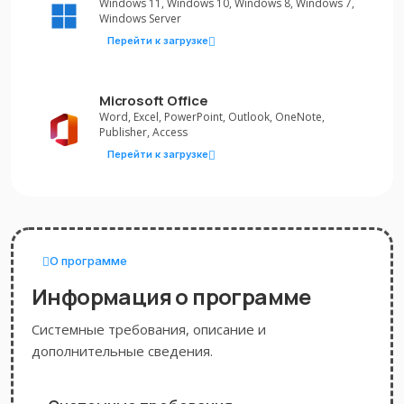
Windows 11, Windows 10, Windows 8, Windows 7,
Windows Server
Перейти к загрузке
Microsoft Office
Word, Excel, PowerPoint, Outlook, OneNote,
Publisher, Access
Перейти к загрузке
О программе
Информация о программе
Системные требования, описание и
дополнительные сведения.