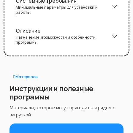
Системные требования
Минимальные параметры для установки и
работы.
Описание
Назначение, возможности и особенности
программы.
Материалы
Инструкции и полезные
программы
Материалы, которые могут пригодиться рядом с
загрузкой.