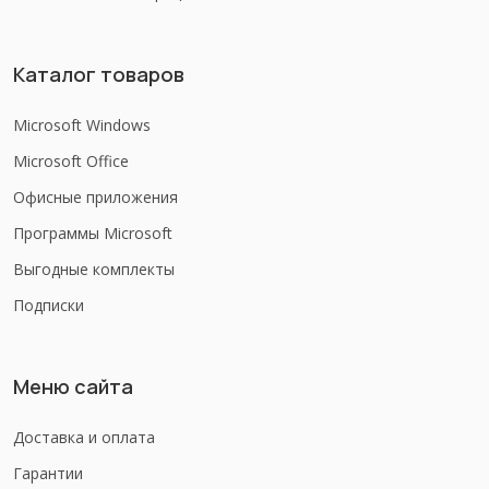
Каталог товаров
Microsoft Windows
Microsoft Office
Офисные приложения
Программы Microsoft
Выгодные комплекты
Подписки
Меню сайта
Доставка и оплата
Гарантии