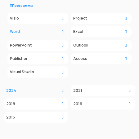
Программы
Visio
Project
Word
Excel
PowerPoint
Outlook
Publisher
Access
Visual Studio
2024
2021
2019
2016
2013