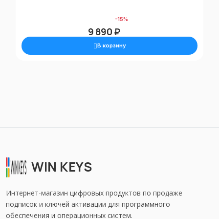
11 670 ₽
-15%
9 890 ₽
В корзину
WIN KEYS
Интернет-магазин цифровых продуктов по продаже
подписок и ключей активации для программного
обеспечения и операционных систем.