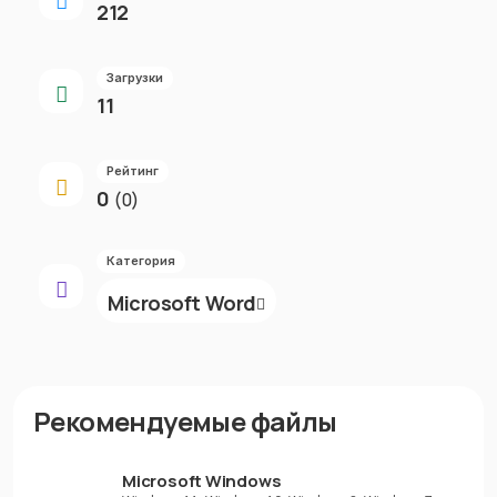
212
Загрузки
11
Рейтинг
0
(0)
Категория
Microsoft Word
Рекомендуемые файлы
Microsoft Windows