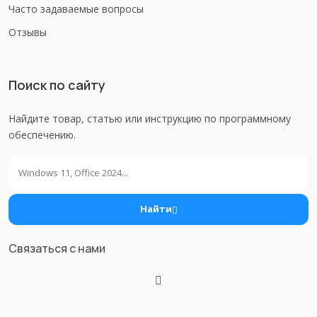
Часто задаваемые вопросы
Отзывы
Поиск по сайту
Найдите товар, статью или инструкцию по программному
обеспечению.
Поиск
Найти
Связаться с нами