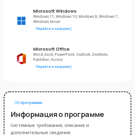
Microsoft Windows
Windows 11, Windows 10, Windows 8, Windows 7,
Windows Server
Перейти к загрузке
Microsoft Office
Word, Excel, PowerPoint, Outlook, OneNote,
Publisher, Access
Перейти к загрузке
О программе
Информация о программе
Системные требования, описание и
дополнительные сведения.