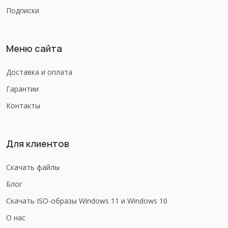
Подписки
Меню сайта
Доставка и оплата
Гарантии
Контакты
Для клиентов
Скачать файлы
Блог
Скачать ISO-образы Windows 11 и Windows 10
О нас