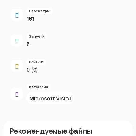
Просмотры
181
Загрузки
6
Рейтинг
0
(0)
Категория
Microsoft Visio
Рекомендуемые файлы