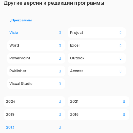
Другие версии и редакции программы
Программы
Visio
Project
Word
Excel
PowerPoint
Outlook
Publisher
Access
Visual Studio
2024
2021
2019
2016
2013