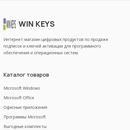
WIN KEYS
Интернет-магазин цифровых продуктов по продаже
подписок и ключей активации для программного
обеспечения и операционных систем.
Каталог товаров
Microsoft Windows
Microsoft Office
Офисные приложения
Программы Microsoft
Выгодные комплекты