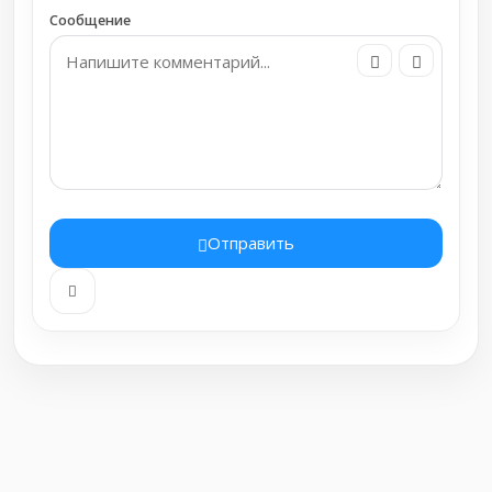
Сообщение
Отправить