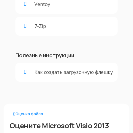
Ventoy
7-Zip
Полезные инструкции
Как создать загрузочную флешку
Оценка файла
Оцените Microsoft Visio 2013