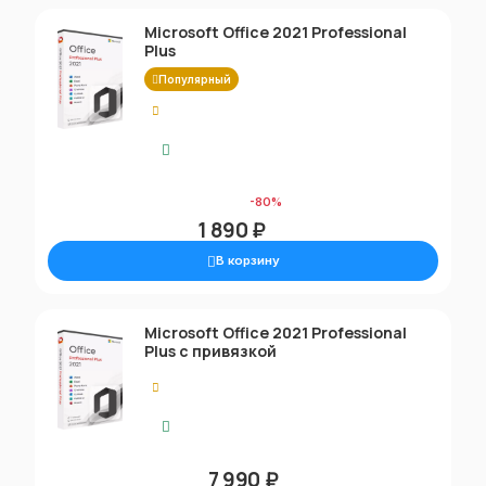
Microsoft Office 2021 Professional
Plus
Популярный
5.00
Моментальная доставка
9 790 ₽
-80%
1 890 ₽
В корзину
Microsoft Office 2021 Professional
Plus с привязкой
5.00
Моментальная доставка
7 990 ₽