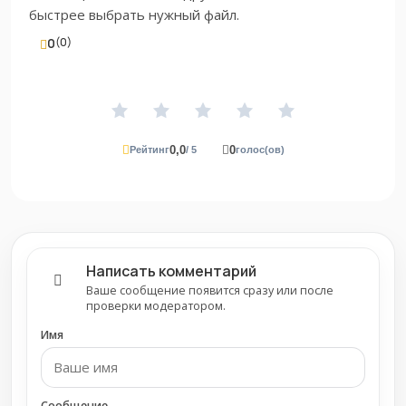
быстрее выбрать нужный файл.
0
(0)
0,0
0
Рейтинг
/ 5
голос(ов)
Написать комментарий
Ваше сообщение появится сразу или после
проверки модератором.
Имя
Сообщение