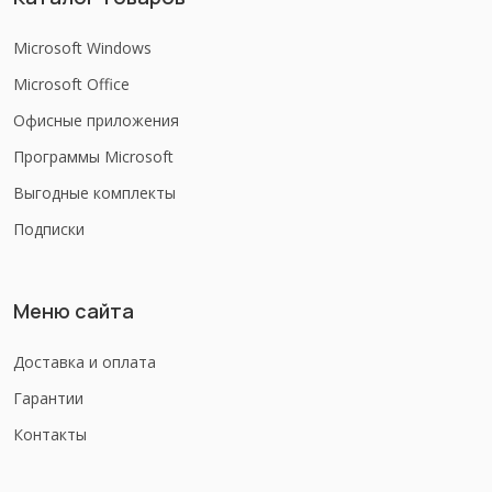
Microsoft Windows
Microsoft Office
Офисные приложения
Программы Microsoft
Выгодные комплекты
Подписки
Меню сайта
Доставка и оплата
Гарантии
Контакты