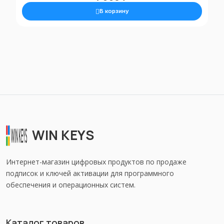
В корзину
WIN KEYS
Интернет-магазин цифровых продуктов по продаже
подписок и ключей активации для программного
обеспечения и операционных систем.
Каталог товаров