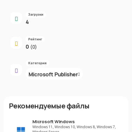
Загрузки
4
Рейтинг
0
(0)
Категория
Microsoft Publisher
Рекомендуемые файлы
Microsoft Windows
Windows 11, Windows 10, Windows 8, Windows 7,
Windows Server