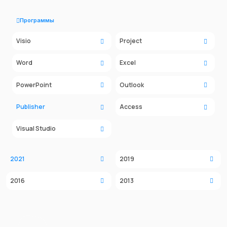
Программы
Visio
Project
Word
Excel
PowerPoint
Outlook
Publisher
Access
Visual Studio
2021
2019
2016
2013