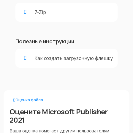
7-Zip
Полезные инструкции
Как создать загрузочную флешку
Оценка файла
Оцените Microsoft Publisher
2021
Ваша оценка помогает другим пользователям