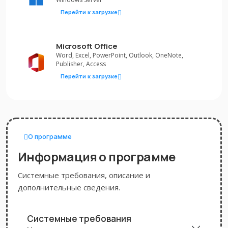
Перейти к загрузке
Microsoft Office
Word, Excel, PowerPoint, Outlook, OneNote,
Publisher, Access
Перейти к загрузке
О программе
Информация о программе
Системные требования, описание и
дополнительные сведения.
Системные требования