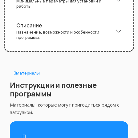
Минимальные параметры для установки и
работы.
Описание
Назначение, возможности и особенности
программы.
Материалы
Инструкции и полезные
программы
Материалы, которые могут пригодиться рядом с
загрузкой.