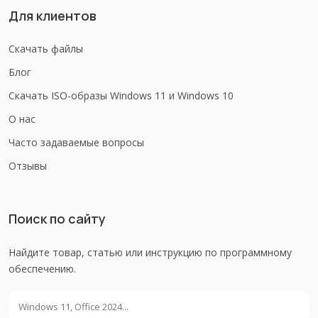
Для клиентов
Скачать файлы
Блог
Скачать ISO-образы Windows 11 и Windows 10
О нас
Часто задаваемые вопросы
Отзывы
Поиск по сайту
Найдите товар, статью или инструкцию по программному
обеспечению.
Поиск