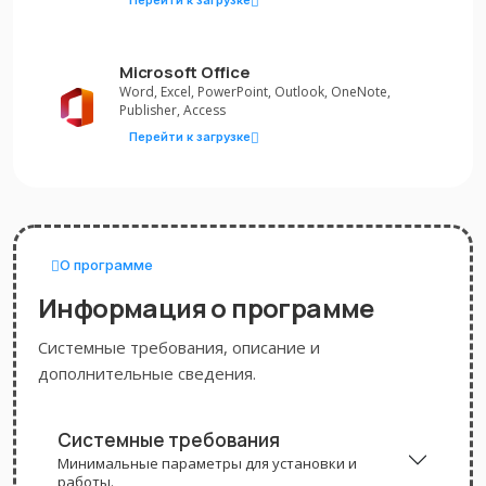
Microsoft Office
Word, Excel, PowerPoint, Outlook, OneNote,
Publisher, Access
Перейти к загрузке
О программе
Информация о программе
Системные требования, описание и
дополнительные сведения.
Системные требования
Минимальные параметры для установки и
работы.