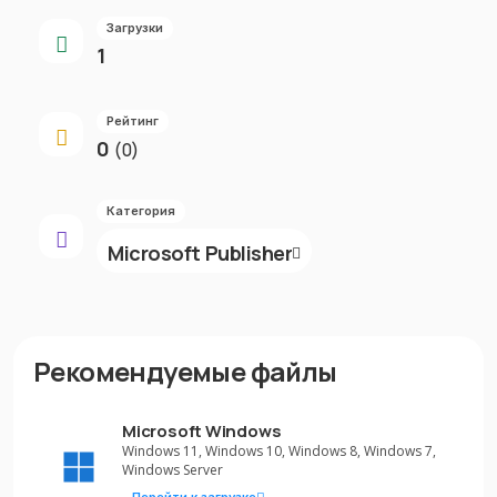
Загрузки
1
Рейтинг
0
(0)
Категория
Microsoft Publisher
Рекомендуемые файлы
Microsoft Windows
Windows 11, Windows 10, Windows 8, Windows 7,
Windows Server
Перейти к загрузке