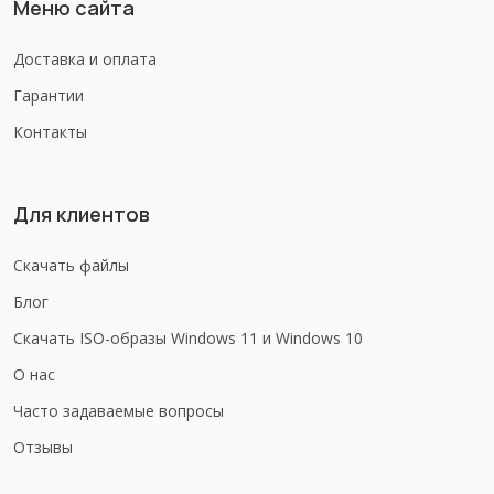
Меню сайта
Доставка и оплата
Гарантии
Контакты
Для клиентов
Скачать файлы
Блог
Скачать ISO-образы Windows 11 и Windows 10
О нас
Часто задаваемые вопросы
Отзывы