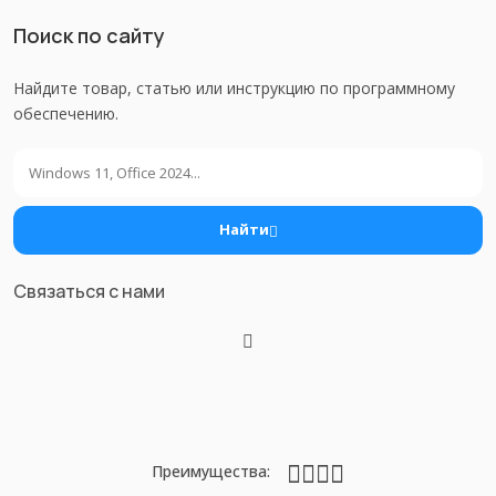
Поиск по сайту
Найдите товар, статью или инструкцию по программному
обеспечению.
Поиск
Найти
Связаться с нами
Преимущества: