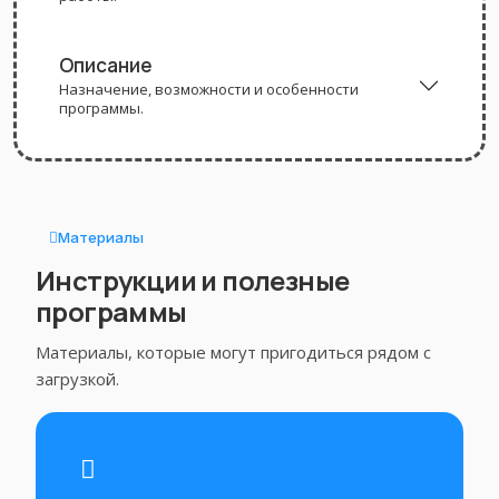
Описание
Назначение, возможности и особенности
программы.
Материалы
Инструкции и полезные
программы
Материалы, которые могут пригодиться рядом с
загрузкой.