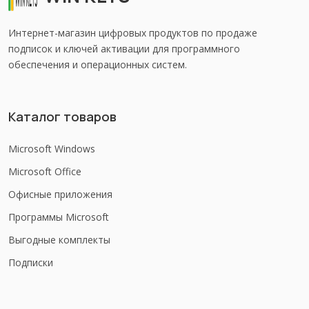
Интернет-магазин цифровых продуктов по продаже
подписок и ключей активации для программного
обеспечения и операционных систем.
Каталог товаров
Microsoft Windows
Microsoft Office
Офисные приложения
Программы Microsoft
Выгодные комплекты
Подписки