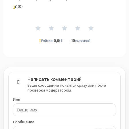
0
(0)
0,0
0
Рейтинг
/ 5
голос(ов)
Написать комментарий
Ваше сообщение появится сразу или после
проверки модератором.
Имя
Сообщение