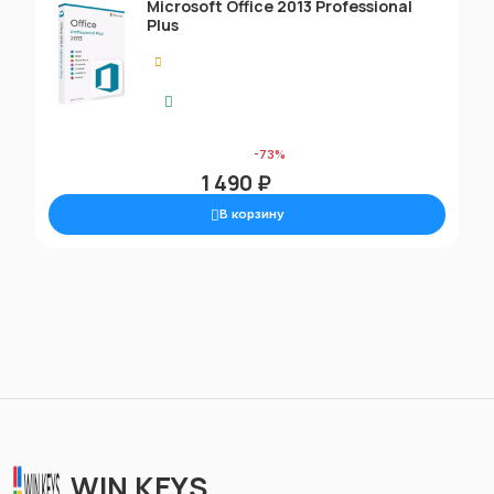
Microsoft Office 2013 Professional
Plus
0.00
Моментальная доставка
5 690 ₽
-73%
1 490 ₽
В корзину
WIN KEYS