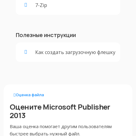
7-Zip
Полезные инструкции
Как создать загрузочную флешку
Оценка файла
Оцените Microsoft Publisher
2013
Ваша оценка помогает другим пользователям
быстрее выбрать нужный файл.