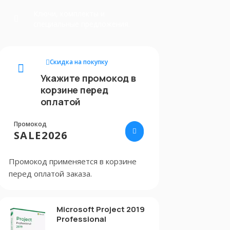
Ключи, комплекты и
специальные предложения.
Скидка на покупку
Укажите промокод в
корзине перед
оплатой
Промокод
SALE2026
Промокод применяется в корзине
перед оплатой заказа.
Microsoft Project 2019
Professional