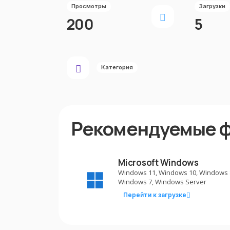
Просмотры
Загрузки
200
5
Категория
Рекомендуемые 
Microsoft Windows
Windows 11, Windows 10, Windows 
Windows 7, Windows Server
Перейти к загрузке