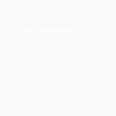
Перейти к активации
Ключи, подписки и подходящие
продукты