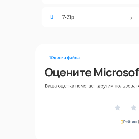
7-Zip
Оценка файла
Оцените Microsoft
Ваша оценка помогает другим пользоват
Рейтинг