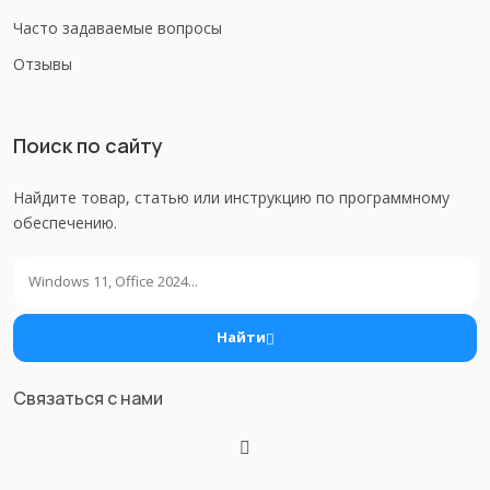
Часто задаваемые вопросы
Отзывы
Поиск по сайту
Найдите товар, статью или инструкцию по программному
обеспечению.
Поиск
Найти
Связаться с нами