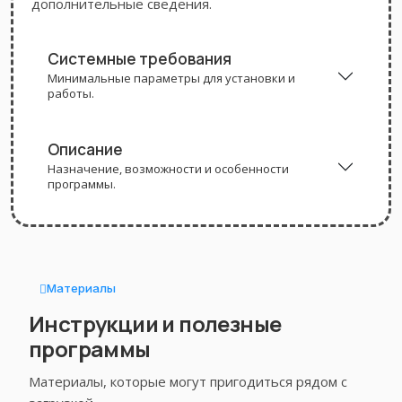
дополнительные сведения.
Системные требования
Минимальные параметры для установки и
работы.
Описание
Назначение, возможности и особенности
программы.
Материалы
Инструкции и полезные
программы
Материалы, которые могут пригодиться рядом с