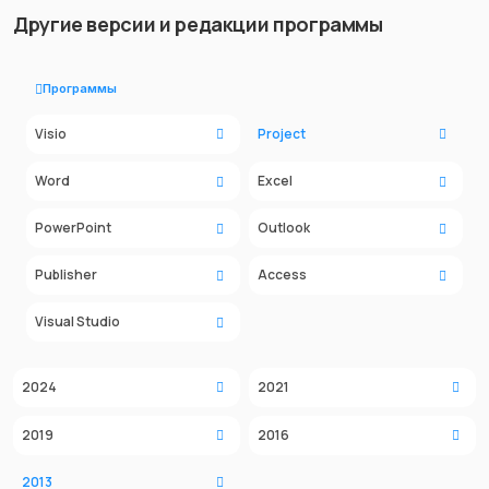
Другие версии и редакции программы
Программы
Visio
Project
Word
Excel
PowerPoint
Outlook
Publisher
Access
Visual Studio
2024
2021
2019
2016
2013