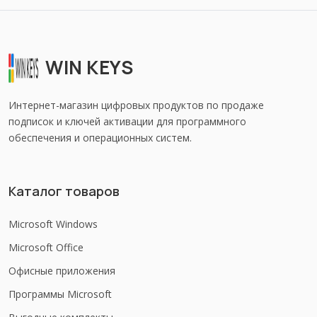
WIN KEYS
Интернет-магазин цифровых продуктов по продаже
подписок и ключей активации для программного
обеспечения и операционных систем.
Каталог товаров
Microsoft Windows
Microsoft Office
Офисные приложения
Программы Microsoft