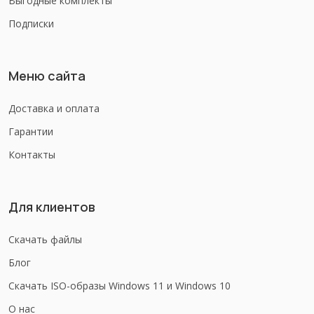
Выгодные комплекты
Подписки
Меню сайта
Доставка и оплата
Гарантии
Контакты
Для клиентов
Скачать файлы
Блог
Скачать ISO-образы Windows 11 и Windows 10
О нас