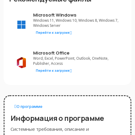
Microsoft Windows
Windows 11, Windows 10, Windows 8, Windows 7,
Windows Server
Перейти к загрузке
Microsoft Office
Word, Excel, PowerPoint, Outlook, OneNote,
Publisher, Access
Перейти к загрузке
О программе
Информация о программе
Системные требования, описание и