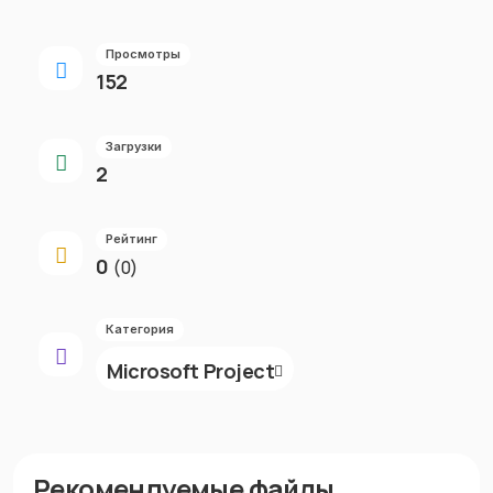
Просмотры
152
Загрузки
2
Рейтинг
0
(0)
Категория
Microsoft Project
Рекомендуемые файлы