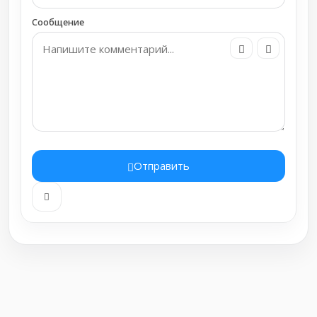
Сообщение
Отправить