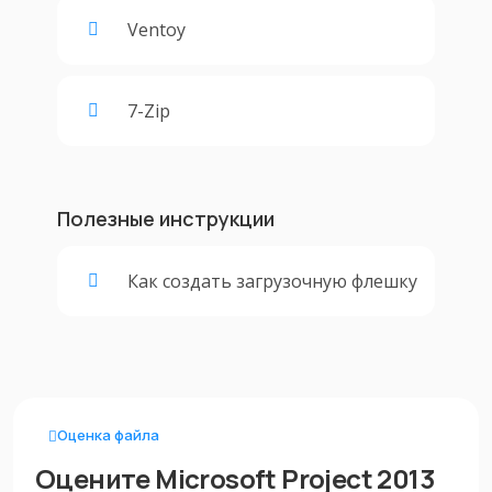
Ventoy
7-Zip
Полезные инструкции
Как создать загрузочную флешку
Оценка файла
Оцените Microsoft Project 2013