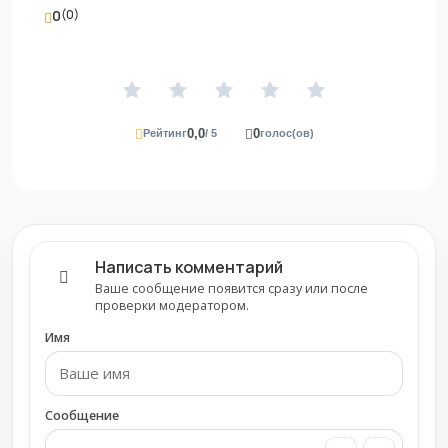
0
(0)
0,0
0
Рейтинг
/ 5
голос(ов)
Написать комментарий
Ваше сообщение появится сразу или после
проверки модератором.
Имя
Сообщение