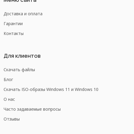
Доставка и оплата
Гарантии
Контакты
Для клиентов
Скачать файлы
Блог
Скачать ISO-образы Windows 11 и Windows 10
О нас
Часто задаваемые вопросы
Отзывы