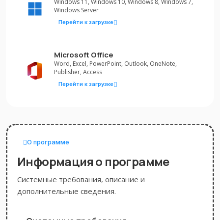
Windows 11, Windows 10, Windows 8, Windows 7,
Windows Server
Перейти к загрузке
Microsoft Office
Word, Excel, PowerPoint, Outlook, OneNote,
Publisher, Access
Перейти к загрузке
О программе
Информация о программе
Системные требования, описание и
дополнительные сведения.