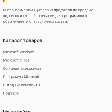
Интернет-магазин цифровых продуктов по продаже
подписок и ключей активации для программного
обеспечения и операционных систем.
Каталог товаров
Microsoft Windows
Microsoft Office
Офисные приложения
Программы Microsoft
Выгодные комплекты
Подписки
Меню сайта