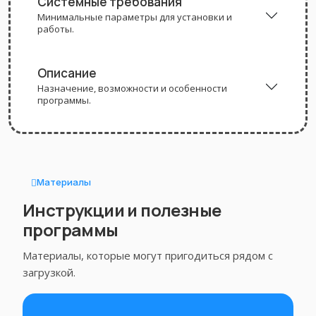
Системные требования
Минимальные параметры для установки и
работы.
Описание
Назначение, возможности и особенности
программы.
Материалы
Инструкции и полезные
программы
Материалы, которые могут пригодиться рядом с
загрузкой.