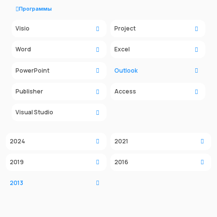
Программы
Visio
Project
Word
Excel
PowerPoint
Outlook
Publisher
Access
Visual Studio
2024
2021
2019
2016
2013