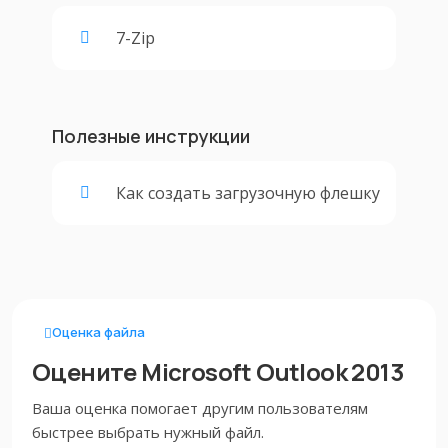
7-Zip
Полезные инструкции
Как создать загрузочную флешку
Оценка файла
Оцените Microsoft Outlook 2013
Ваша оценка помогает другим пользователям
быстрее выбрать нужный файл.