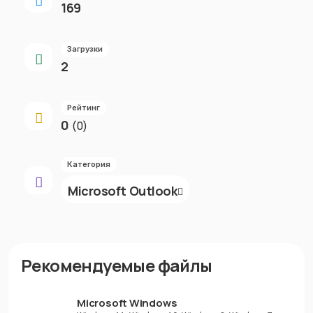
169
Загрузки
2
Рейтинг
0
(0)
Категория
Microsoft Outlook
Рекомендуемые файлы
Microsoft Windows