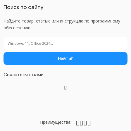
Поиск по сайту
Найдите товар, статью или инструкцию по программному
обеспечению.
Поиск
Найти
Связаться с нами
Преимущества: