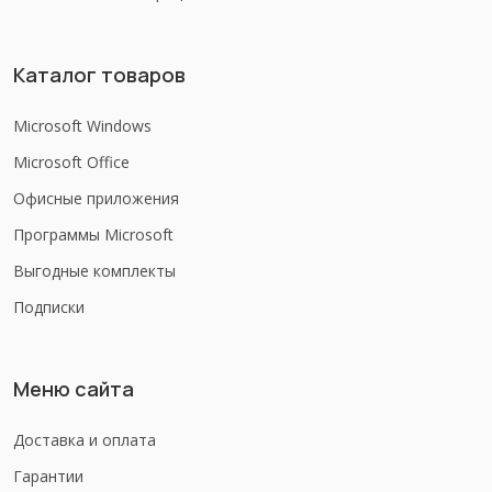
Каталог товаров
Microsoft Windows
Microsoft Office
Офисные приложения
Программы Microsoft
Выгодные комплекты
Подписки
Меню сайта
Доставка и оплата
Гарантии