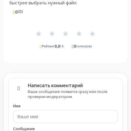
быстрее выбрать нужный файл.
0
(0)
0,0
0
Рейтинг
/ 5
голос(ов)
Написать комментарий
Ваше сообщение появится сразу или после
проверки модератором.
Имя
Сообщение