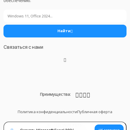
обеспечению.
Поиск
Найти
Связаться с нами
Преимущества:
Политика конфиденциальности
Публичная оферта
© 2026
WIN KEYS
.