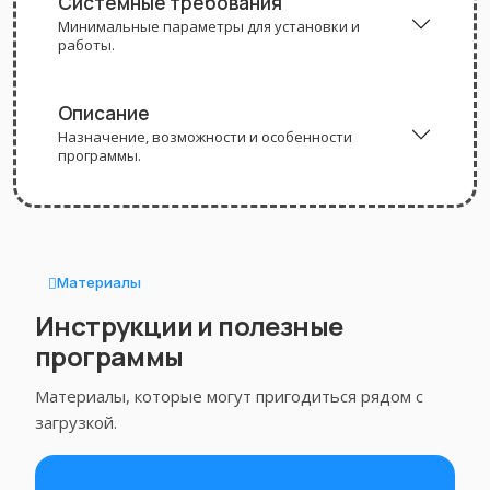
Системные требования
Минимальные параметры для установки и
работы.
Описание
Назначение, возможности и особенности
программы.
Материалы
Инструкции и полезные
программы
Материалы, которые могут пригодиться рядом с
загрузкой.