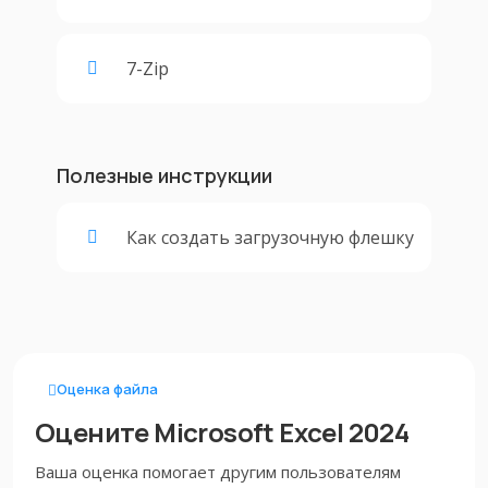
7-Zip
Полезные инструкции
Как создать загрузочную флешку
Оценка файла
Оцените Microsoft Excel 2024
Ваша оценка помогает другим пользователям