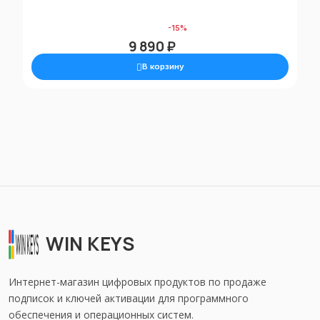
11 670 ₽
-15%
9 890 ₽
В корзину
WIN KEYS
Интернет-магазин цифровых продуктов по продаже
подписок и ключей активации для программного
обеспечения и операционных систем.