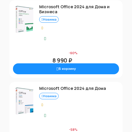
Microsoft Office 2024 для Дома и
Бизнеса
Новинка
0.00
Моментальная доставка
22 900 ₽
-60%
8 990 ₽
В корзину
Microsoft Office 2024 для Дома
Новинка
0.00
Моментальная доставка
22 900 ₽
-58%