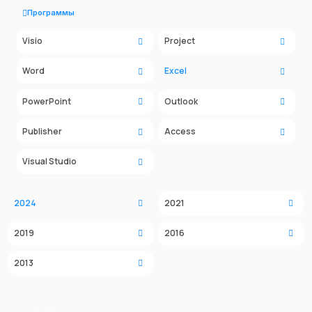
Программы
Visio
Project
Word
Excel
PowerPoint
Outlook
Publisher
Access
Visual Studio
2024
2021
2019
2016
2013