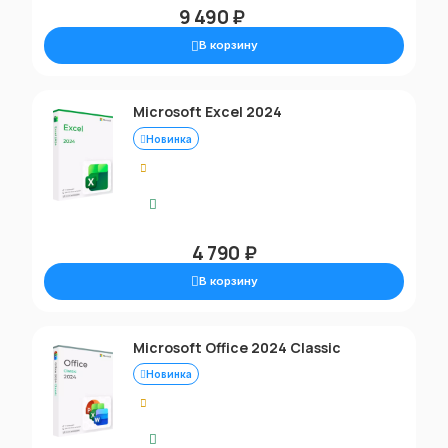
9 490 ₽
В корзину
Microsoft Excel 2024
Новинка
0.00
Моментальная доставка
4 790 ₽
В корзину
Microsoft Office 2024 Classic
Новинка
0.00
Моментальная доставка