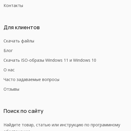
Контакты
Для клиентов
Скачать файлы
Блог
Скачать ISO-образы Windows 11 и Windows 10
О нас
Часто задаваемые вопросы
Отзывы
Поиск по сайту
Найдите товар, статью или инструкцию по программному