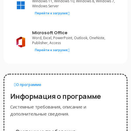
Windows 11, Windows 10, Windows 8, Windows 7,
Windows Server
Перейти к загрузке
Microsoft Office
Word, Excel, PowerPoint, Outlook, OneNote,
Publisher, Access
Перейти к загрузке
О программе
Информация о программе
Системные требования, описание и
дополнительные сведения.