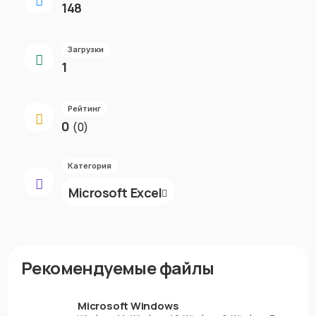
148
Загрузки
1
Рейтинг
0
(0)
Категория
Microsoft Excel
Рекомендуемые файлы
Microsoft Windows