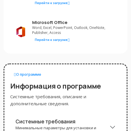
Перейти к загрузке
Microsoft Office
Word, Excel, PowerPoint, Outlook, OneNote,
Publisher, Access
Перейти к загрузке
О программе
Информация о программе
Системные требования, описание и
дополнительные сведения.
Системные требования
Минимальные параметры для установки и