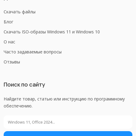
Скачать файлы
Блог
Скачать ISO-образы Windows 11 и Windows 10
О нас
Часто задаваемые вопросы
Отзывы
Поиск по сайту
Найдите товар, статью или инструкцию по программному
обеспечению.
Поиск