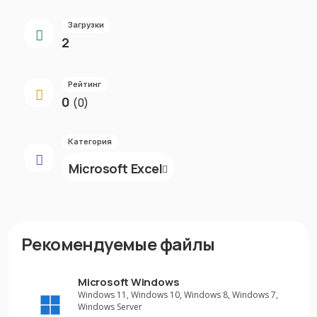
Загрузки
2
Рейтинг
0
(0)
Категория
Microsoft Excel
Рекомендуемые файлы
Microsoft Windows
Windows 11, Windows 10, Windows 8, Windows 7,
Windows Server