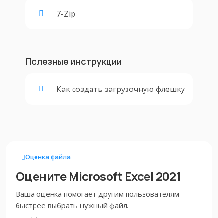
7-Zip
Полезные инструкции
Как создать загрузочную флешку
Оценка файла
Оцените Microsoft Excel 2021
Ваша оценка помогает другим пользователям
быстрее выбрать нужный файл.