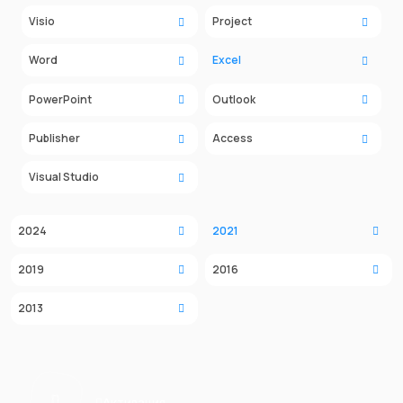
Visio
Project
Word
Excel
PowerPoint
Outlook
Publisher
Access
Visual Studio
2024
2021
2019
2016
2013
Активация