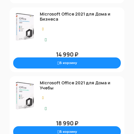
Microsoft Office 2021 для Дома и
Бизнеса
0.00
Моментальная доставка
14 990 ₽
В корзину
Microsoft Office 2021 для Дома и
Учебы
0.00
Моментальная доставка
18 990 ₽
В корзину