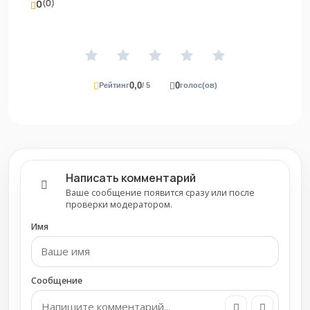
0
(0)
0,0
0
Рейтинг
/ 5
голос(ов)
Написать комментарий
Ваше сообщение появится сразу или после
проверки модератором.
Имя
Сообщение