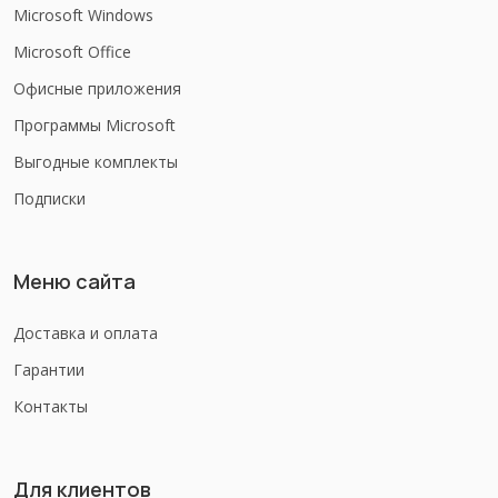
Microsoft Windows
Microsoft Office
Офисные приложения
Программы Microsoft
Выгодные комплекты
Подписки
Меню сайта
Доставка и оплата
Гарантии
Контакты
Для клиентов