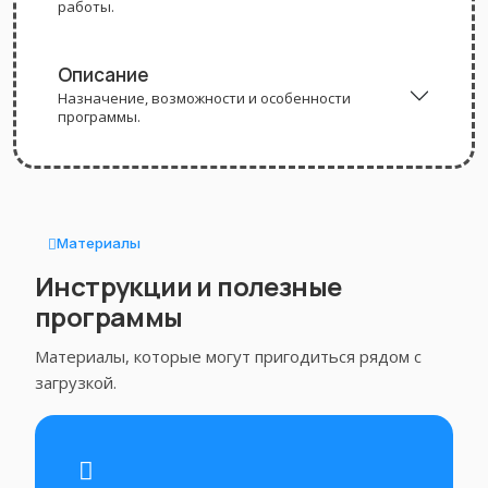
работы.
Описание
Назначение, возможности и особенности
программы.
Материалы
Инструкции и полезные
программы
Материалы, которые могут пригодиться рядом с
загрузкой.