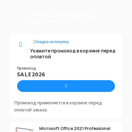
Ключи, комплекты и специальные
предложения.
Скидка на покупку
Укажите промокод в корзине перед
оплатой
Промокод
SALE2026
Промокод применяется в корзине перед
оплатой заказа.
Microsoft Office 2021 Professional