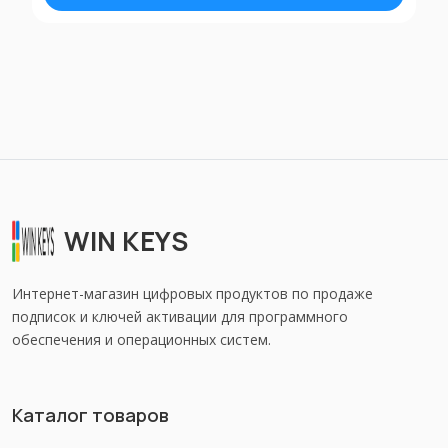
WIN KEYS
Интернет-магазин цифровых продуктов по продаже
подписок и ключей активации для программного
обеспечения и операционных систем.
Каталог товаров