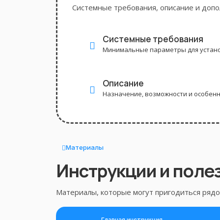
Системные требования, описание и доп
Системные требования
Минимальные параметры для устано
Описание
Назначение, возможности и особен
Материалы
Инструкции и поле
Материалы, которые могут пригодиться рядом
Главная инструкция