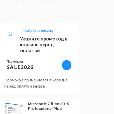
Ключи, комплекты и
специальные предложения.
Скидка на покупку
Укажите промокод в
корзине перед
оплатой
Промокод
SALE2026
Промокод применяется в корзине
перед оплатой заказа.
Microsoft Office 2013
Professional Plus