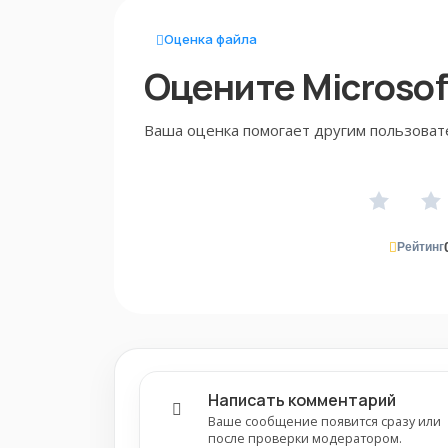
Оценка файла
Оцените Microsoft
Ваша оценка помогает другим пользоват
Рейтинг
Написать комментарий
Ваше сообщение появится сразу или
после проверки модератором.