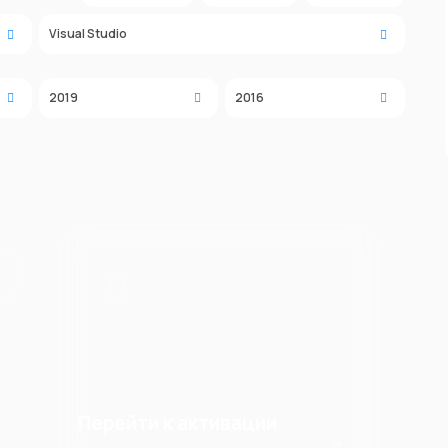
Visual Studio
2019
2016
Перейти к активации