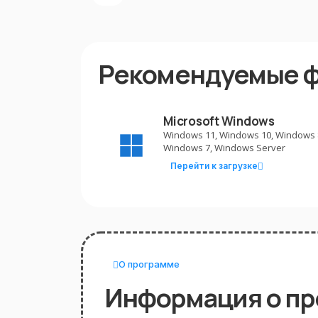
Рекомендуемые 
Microsoft Windows
Windows 11, Windows 10, Windows 
Windows 7, Windows Server
Перейти к загрузке
О программе
Информация о п