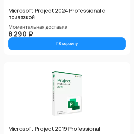
Microsoft Project 2024 Professional с
привязкой
Моментальная доставка
8 290 ₽
В корзину
Microsoft Project 2019 Professional