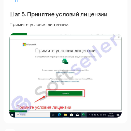
Шаг 5: Принятие условий лицензии
Примите условия лицензии.