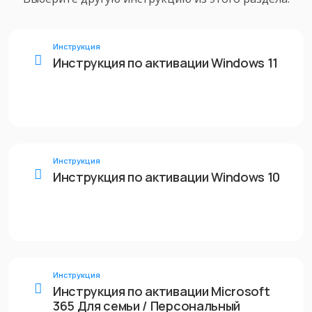
Инструкция
Инструкция по активации Windows 11
Инструкция
Инструкция по активации Windows 10
Инструкция
Инструкция по активации Microsoft
365 Для семьи / Персональный