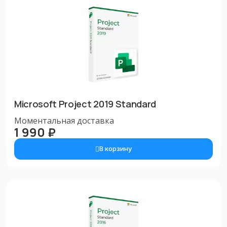
Microsoft Project 2019 Standard
Моментальная доставка
1 990 ₽
В корзину