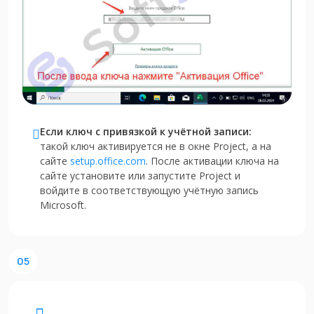
Если ключ с привязкой к учётной записи:
такой ключ активируется не в окне Project, а на
сайте
setup.office.com
. После активации ключа на
сайте установите или запустите Project и
войдите в соответствующую учётную запись
Microsoft.
05