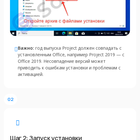
Важно:
год выпуска Project должен совпадать с
установленным Office, например Project 2019 — с
Office 2019. Несовпадение версий может
приводить к ошибкам установки и проблемам с
активацией.
02
Шаг 2: Запуск установки