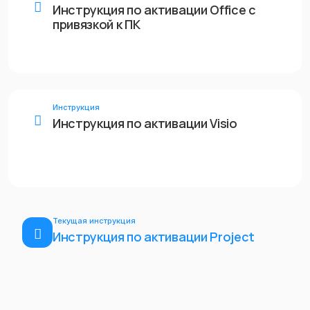
Инструкция по активации Office с
привязкой к ПК
Инструкция
Инструкция по активации Visio
Текущая инструкция
Инструкция по активации Project