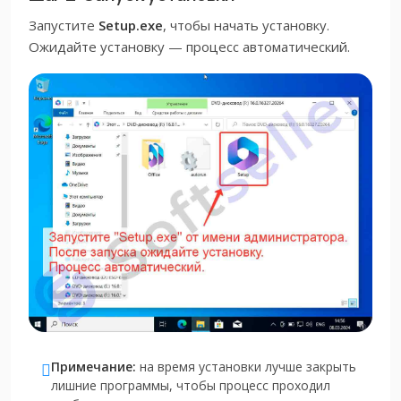
Запустите
Setup.exe
, чтобы начать установку.
Ожидайте установку — процесс автоматический.
Примечание:
на время установки лучше закрыть
лишние программы, чтобы процесс проходил