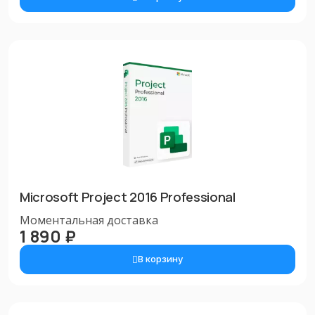
Microsoft Project 2016 Professional
Моментальная доставка
1 890 ₽
В корзину