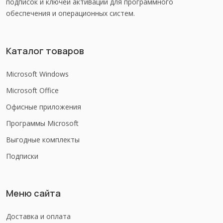
подписок и ключей активации для программного
обеспечения и операционных систем.
Каталог товаров
Microsoft Windows
Microsoft Office
Офисные приложения
Программы Microsoft
Выгодные комплекты
Подписки
Меню сайта
Доставка и оплата