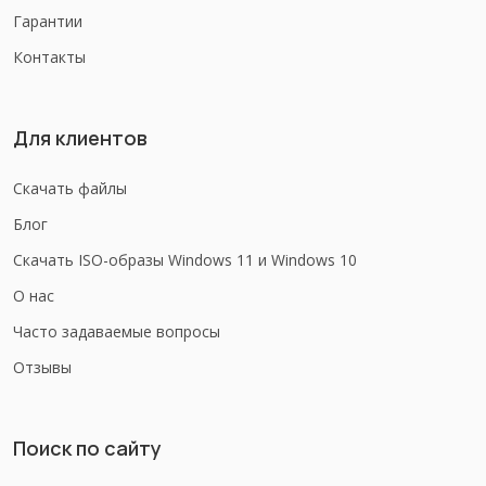
Гарантии
Контакты
Для клиентов
Скачать файлы
Блог
Скачать ISO-образы Windows 11 и Windows 10
О нас
Часто задаваемые вопросы
Отзывы
Поиск по сайту