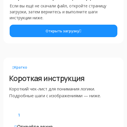
Если вы ещё не скачали файл, откройте страницу
загрузки, затем вернитесь и выполните шаги
инструкции ниже.
Открыть загрузку
Кратко
Короткая инструкция
Короткий чек-лист для понимания логики.
Подробные шаги с изображениями — ниже.
1
Откройте архив