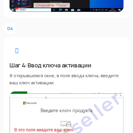
04
Шаг 4: Ввод ключа активации
В открывшемся окне, в поле ввода ключа, введите
ваш ключ активации.