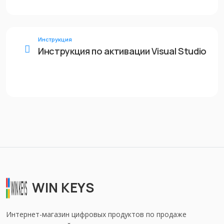
Инструкция
Инструкция по активации Visual Studio
WIN KEYS
Интернет-магазин цифровых продуктов по продаже