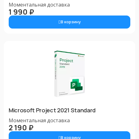
Моментальная доставка
1 990 ₽
В корзину
Microsoft Project 2021 Standard
Моментальная доставка
2 190 ₽
В корзину