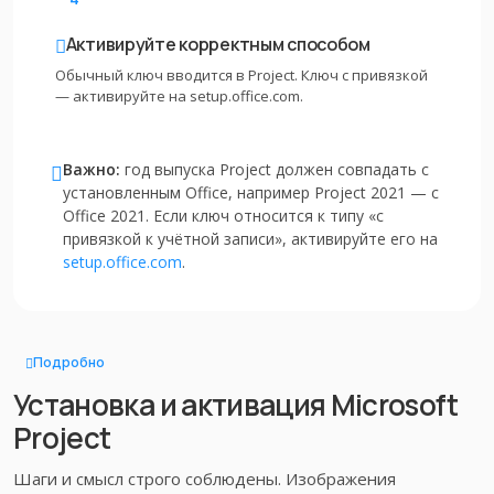
Активируйте корректным способом
Обычный ключ вводится в Project. Ключ с привязкой
— активируйте на setup.office.com.
Важно:
год выпуска Project должен совпадать с
установленным Office, например Project 2021 — с
Office 2021. Если ключ относится к типу «с
привязкой к учётной записи», активируйте его на
setup.office.com
.
Подробно
Установка и активация Microsoft
Project
Шаги и смысл строго соблюдены. Изображения