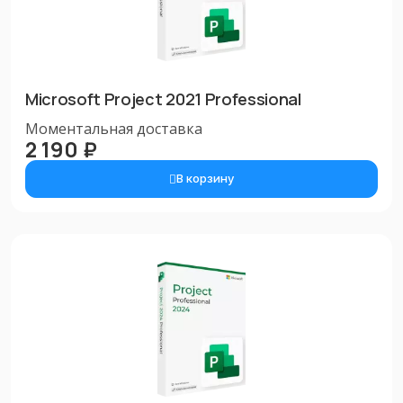
Microsoft Project 2021 Professional
Моментальная доставка
2 190 ₽
В корзину