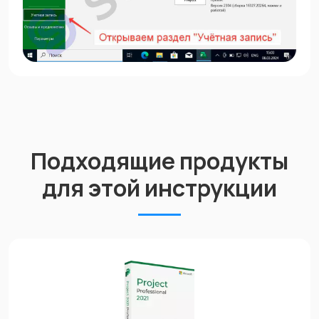
Подходящие продукты
для этой инструкции