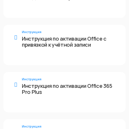
Инструкция
Инструкция по активации Office с
привязкой к учётной записи
Инструкция
Инструкция по активации Office 365
Pro Plus
Инструкция