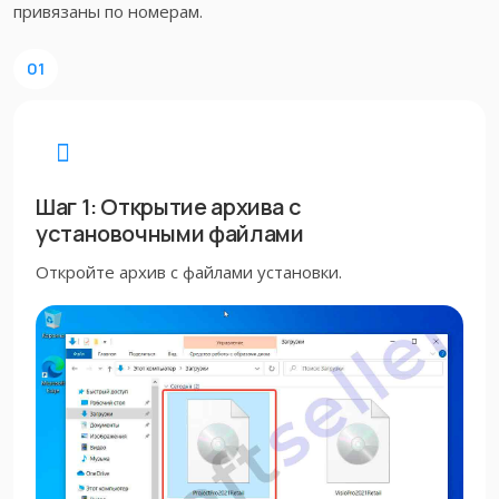
привязаны по номерам.
01
Шаг 1: Открытие архива с
установочными файлами
Откройте архив с файлами установки.