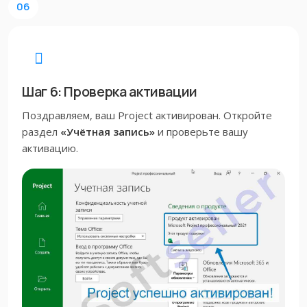
06
Шаг 6: Проверка активации
Поздравляем, ваш Project активирован. Откройте
раздел
«Учётная запись»
и проверьте вашу
активацию.