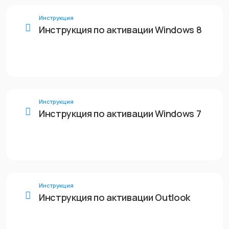
Инструкция
Инструкция по активации Windows 8
Инструкция
Инструкция по активации Windows 7
Инструкция
Инструкция по активации Outlook