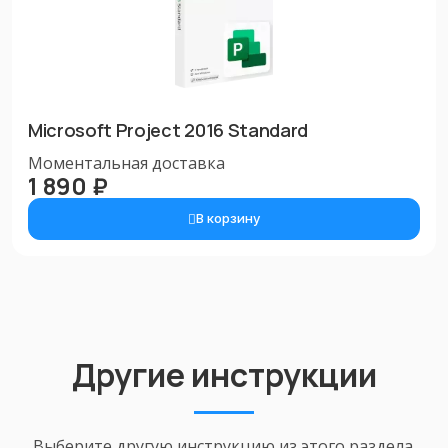
Microsoft Project 2016 Standard
Моментальная доставка
1 890 ₽
В корзину
Другие инструкции
Выберите другую инструкцию из этого раздела.