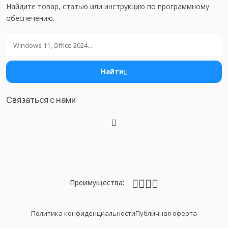
Найдите товар, статью или инструкцию по программному
обеспечению.
Поиск
Найти
Связаться с нами
Преимущества:
Политика конфиденциальности
Публичная оферта