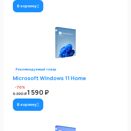
В корзину
Рекомендуемый товар
Microsoft Windows 11 Home
-70%
1 590 ₽
5 390 ₽
В корзину