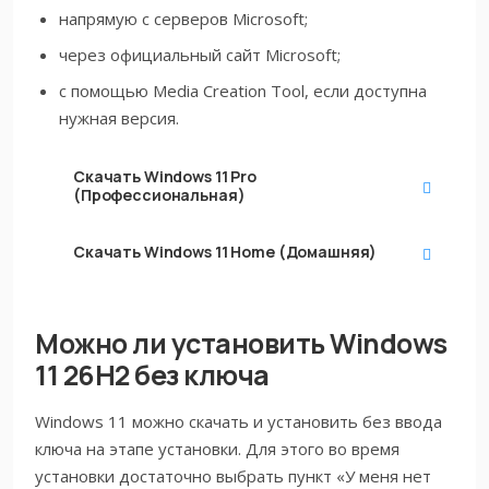
напрямую с серверов Microsoft;
через официальный сайт Microsoft;
с помощью Media Creation Tool, если доступна
нужная версия.
Скачать
Windows 11 Pro
(Профессиональная)
Скачать
Windows 11 Home (Домашняя)
Можно ли установить Windows
11 26H2 без ключа
Windows 11 можно скачать и установить без ввода
ключа на этапе установки. Для этого во время
установки достаточно выбрать пункт «У меня нет