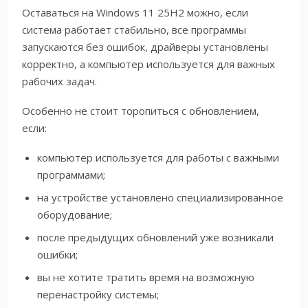
Оставаться на Windows 11 25H2 можно, если
система работает стабильно, все программы
запускаются без ошибок, драйверы установлены
корректно, а компьютер используется для важных
рабочих задач.
Особенно не стоит торопиться с обновлением,
если:
компьютер используется для работы с важными
программами;
на устройстве установлено специализированное
оборудование;
после предыдущих обновлений уже возникали
ошибки;
вы не хотите тратить время на возможную
перенастройку системы;