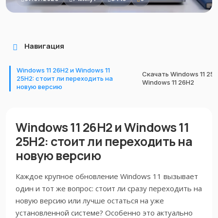
Навигация
Windows 11 26H2 и Windows 11
Скачать Windows 11 25H
25H2: стоит ли переходить на
Windows 11 26H2
новую версию
Windows 11 26H2 и Windows 11
25H2: стоит ли переходить на
новую версию
Каждое крупное обновление Windows 11 вызывает
один и тот же вопрос: стоит ли сразу переходить на
новую версию или лучше остаться на уже
установленной системе? Особенно это актуально