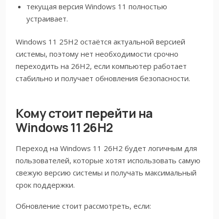
текущая версия Windows 11 полностью
устраивает.
Windows 11 25H2 остаётся актуальной версией
системы, поэтому нет необходимости срочно
переходить на 26H2, если компьютер работает
стабильно и получает обновления безопасности.
Кому стоит перейти на
Windows 11 26H2
Переход на Windows 11 26H2 будет логичным для
пользователей, которые хотят использовать самую
свежую версию системы и получать максимальный
срок поддержки.
Обновление стоит рассмотреть, если: