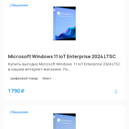
Лицензия
Microsoft Windows 11 IoT Enterprise 2024 LTSC
Купить выгодно Microsoft Windows 11 IoT Enterprise 2024 LTSC
в нашем интернет-магазине. По...
Цифровой товар
Ключ
1 790 ₽
Лицензия