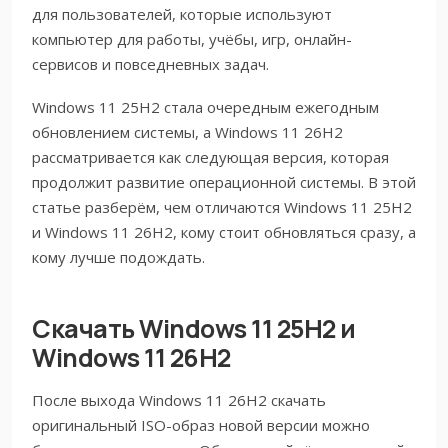
для пользователей, которые используют
компьютер для работы, учёбы, игр, онлайн-
сервисов и повседневных задач.
Windows 11 25H2 стала очередным ежегодным
обновлением системы, а Windows 11 26H2
рассматривается как следующая версия, которая
продолжит развитие операционной системы. В этой
статье разберём, чем отличаются Windows 11 25H2
и Windows 11 26H2, кому стоит обновляться сразу, а
кому лучше подождать.
Скачать Windows 11 25H2 и
Windows 11 26H2
После выхода Windows 11 26H2 скачать
оригинальный ISO-образ новой версии можно