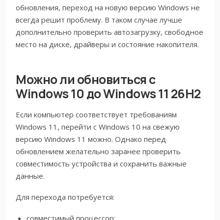
обновления, переход на новую версию Windows не
всегда решит проблему. В таком случае лучше
дополнительно проверить автозагрузку, свободное
место на диске, драйверы и состояние накопителя.
Можно ли обновиться с
Windows 10 до Windows 11 26H2
Если компьютер соответствует требованиям
Windows 11, перейти с Windows 10 на свежую
версию Windows 11 можно. Однако перед
обновлением желательно заранее проверить
совместимость устройства и сохранить важные
данные.
Для перехода потребуется:
совместимый процессор;