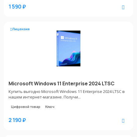
1 590 ₽
Лицензия
Microsoft Windows 11 Enterprise 2024 LTSC
Купить выгодно Microsoft Windows 11 Enterprise 2024 LTSC в
нашем интернет-магазине. Получи...
Цифровой товар
Ключ
2 190 ₽