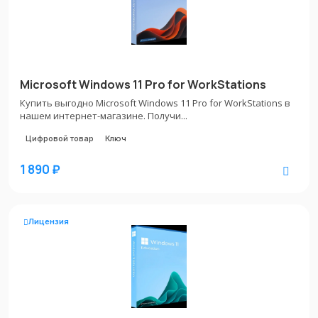
Microsoft Windows 11 Pro for WorkStations
Купить выгодно Microsoft Windows 11 Pro for WorkStations в
нашем интернет-магазине. Получи...
Цифровой товар
Ключ
1 890 ₽
Лицензия