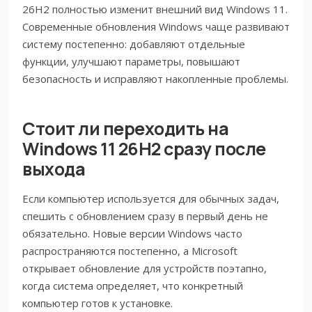
26H2 полностью изменит внешний вид Windows 11.
Современные обновления Windows чаще развивают
систему постепенно: добавляют отдельные
функции, улучшают параметры, повышают
безопасность и исправляют накопленные проблемы.
Стоит ли переходить на
Windows 11 26H2 сразу после
выхода
Если компьютер используется для обычных задач,
спешить с обновлением сразу в первый день не
обязательно. Новые версии Windows часто
распространяются постепенно, а Microsoft
открывает обновление для устройств поэтапно,
когда система определяет, что конкретный
компьютер готов к установке.