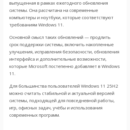
выпущенная в рамках ежегодного обновления
системы. Она рассчитана на современные
компьютеры и ноутбуки, которые соответствуют
требованиям Windows 11.
Основной смысл таких обновлений — продлить
срок поддержки системы, включить накопленные
улучшения, исправления безопасности, обновления
интерфейса и дополнительные возможности,
которые Microsoft постепенно добавляет в Windows
11.
Для большинства пользователей Windows 11 25H2
можно считать стабильной и актуальной версией
системы, подходящей для повседневной работы,
игр, офисных задач, учёбы и использования
современных программ.