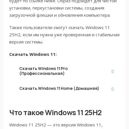
будет по ссылке ниже. Образ подойдёт для чистой
установки, переустановки системы, создания
загрузочной флешки и обновления компьютера.
Также пользователи смогут скачать Windows 11
25H2, если им нужна уже проверенная и стабильная
версия системы.
Скачать Windows 11:
Скачать
Windows 11 Pro
(Профессиональная)
Скачать
Windows 11 Home (Домашняя)
Что такое Windows 11 25H2
Windows 11 25H2 — это версия Windows 11,