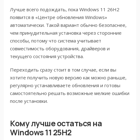
Лучше всего подождать, пока Windows 11 26H2
появится в «Центре обновления Windows»
автоматически. Такой вариант обычно безопаснее,
чем принудительная установка через сторонние
способы, потому что система учитывает
совместимость оборудования, драйверов и
текущего состояния устройства.
Переходить сразу стоит в том случае, если вы
хотите получить новую версию как можно раньше,
регулярно устанавливаете обновления и готовы
самостоятельно решать возможные мелкие ошибки
после установки.
Кому лучше остаться на
Windows 11 25H2