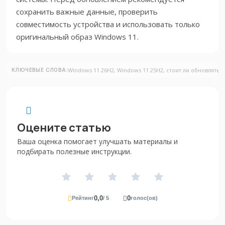
сохранить важные данные, проверить
совместимость устройства и использовать только
оригинальный образ Windows 11.
Windows 11 26H2, Windows 11 25H2, стоит ли обновлятьс
КЛЮЧЕВЫЕ СЛОВА:
Оцените статью
Ваша оценка помогает улучшать материалы и
подбирать полезные инструкции.
0,0
0
Рейтинг
/ 5
голос(ов)