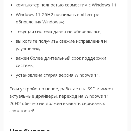
компьютер полностью совместим с Windows 11;
Windows 11 26H2 появилась в «Центре
обновления Windows»;
текущая система давно не обновлялась;
вы хотите получить свежие исправления и
улучшения;
важен более длительный срок поддержки
системы;
установлена старая версия Windows 11.
Если устройство новое, работает на SSD и имеет
актуальные драйверы, переход на Windows 11
26H2 обычно не должен вызвать серьёзных
сложностей.