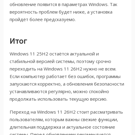
обновление появится в параметрах Windows. Так
вероятность проблем будет ниже, а установка
пройдёт более предсказуемо.
Итог
Windows 11 25H2 остаётся актуальной и
стабильной версией системы, поэтому срочно
переходить на Windows 11 26H2 нужно не всем.
Если компьютер работает без ошибок, программы
запускаются корректно, а обновления безопасности
устанавливаются регулярно, можно спокойно
продолжать использовать текущую версию.
Переход на Windows 11 26H2 стоит рассматривать
пользователям, которым важны свежие функции,
длительная поддержка и актуальное состояние
системы. Перед обновлением рекомендуется