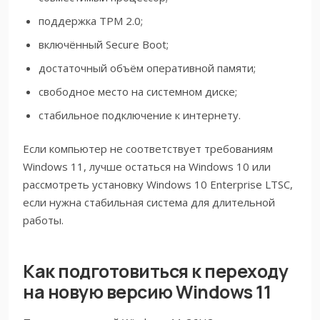
поддержка TPM 2.0;
включённый Secure Boot;
достаточный объём оперативной памяти;
свободное место на системном диске;
стабильное подключение к интернету.
Если компьютер не соответствует требованиям
Windows 11, лучше остаться на Windows 10 или
рассмотреть установку Windows 10 Enterprise LTSC,
если нужна стабильная система для длительной
работы.
Как подготовиться к переходу
на новую версию Windows 11