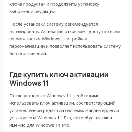
ключа продукта» и продолжить установку
выбранной редакции.
После установки систему рекомендуется
активировать. Активация открывает доступ ко всем
возможностям Windows, настройкам
персонализации и позволяет использовать систему
без ограничений.
Где купить ключ активации
Windows 11
После установки Windows 11 необходимо
использовать ключ активации, соответствующий
установленной редакции системы. Например, если
установлена Windows 11 Pro, потребуется ключ
именно для Windows 11 Pro.