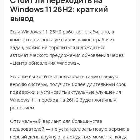
Стоит ли переходить на
Windows 11 26H2: краткий
вывод
Если Windows 11 25H2 работает стабильно, а
компьютер используется для важных рабочих
задач, можно не торопиться и дождаться
автоматического предложения обновления через
«Центр обновления Windows».
Если же вы хотите использовать самую свежую
версию системы, получить более длительный срок
поддержки и установить актуальные улучшения
Windows 11, переход на 26H2 будет логичным
решением.
Оптимальный вариант для большинства
пользователей — не устанавливать новую версию в
первый день вручную, а дождаться момента, когда