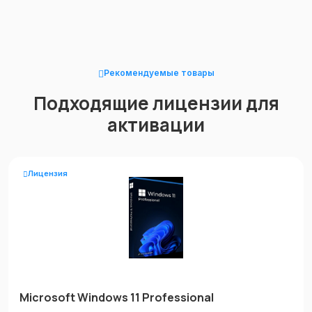
Рекомендуемые товары
Подходящие лицензии для
активации
Лицензия
Microsoft Windows 11 Professional