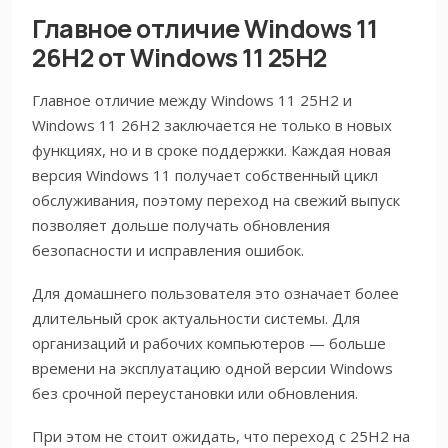
Главное отличие Windows 11
26H2 от Windows 11 25H2
Главное отличие между Windows 11 25H2 и
Windows 11 26H2 заключается не только в новых
функциях, но и в сроке поддержки. Каждая новая
версия Windows 11 получает собственный цикл
обслуживания, поэтому переход на свежий выпуск
позволяет дольше получать обновления
безопасности и исправления ошибок.
Для домашнего пользователя это означает более
длительный срок актуальности системы. Для
организаций и рабочих компьютеров — больше
времени на эксплуатацию одной версии Windows
без срочной переустановки или обновления.
При этом не стоит ожидать, что переход с 25H2 на