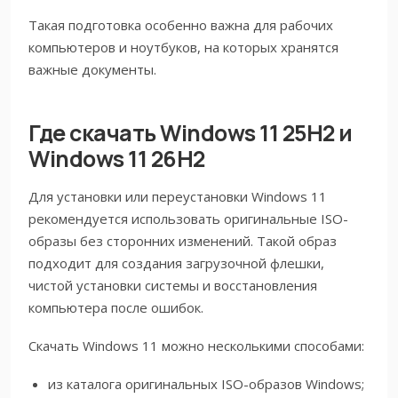
Такая подготовка особенно важна для рабочих
компьютеров и ноутбуков, на которых хранятся
важные документы.
Где скачать Windows 11 25H2 и
Windows 11 26H2
Для установки или переустановки Windows 11
рекомендуется использовать оригинальные ISO-
образы без сторонних изменений. Такой образ
подходит для создания загрузочной флешки,
чистой установки системы и восстановления
компьютера после ошибок.
Скачать Windows 11 можно несколькими способами:
из каталога оригинальных ISO-образов Windows;