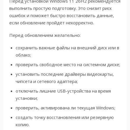
Перед установкой Windows 11 26H2 рекомендуется
выполнить простую подготовку. Это снизит риск
ошибок и поможет быстро восстановить данные,
если обновление пройдёт некорректно.
Перед обновлением желательно:
сохранить важные файлы на внешний диск или в
облако;
проверить свободное место на системном диске;
установить последние драйверы видеокарты,
чипсета и сетевого адаптера;
отключить лишние USB-устройства на время
установки;
проверить, активирована ли текущая Windows;
создать точку восстановления или резервную
копию.