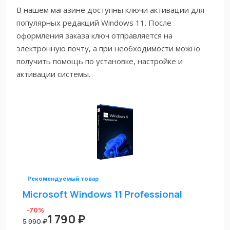
В нашем магазине доступны ключи активации для
популярных редакций Windows 11. После
оформления заказа ключ отправляется на
электронную почту, а при необходимости можно
получить помощь по установке, настройке и
активации системы.
Рекомендуемый товар
Microsoft Windows 11 Professional
-70%
1 790 ₽
5 990 ₽