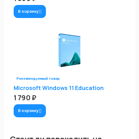
В корзину
Рекомендуемый товар
Microsoft Windows 11 Education
1 790 ₽
В корзину