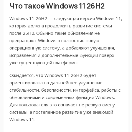
Что такое Windows 11 26H2
Windows 11 26H2 — следующая версия Windows 11,
которая должна продолжить развитие системы
после 25H2. Обычно такие обновления не
превращают Windows в полностью новую
операционную систему, а добавляют улучшения,
исправления и дополнительные функции поверх
уже существующей платформы.
Ожидается, что Windows 11 26H2 будет
ориентирована на дальнейшее улучшение
стабильности, безопасности, интерфейса, работы с
обновлениями и современных функций Windows.
Для пользователя это означает не резкую смену
системы, а постепенное развитие уже знакомой
Windows 11.