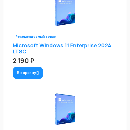
Рекомендуемый товар
Microsoft Windows 11 Enterprise 2024
LTSC
2 190 ₽
В корзину