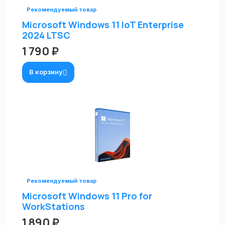
Рекомендуемый товар
Microsoft Windows 11 IoT Enterprise
2024 LTSC
1 790 ₽
В корзину
Рекомендуемый товар
Microsoft Windows 11 Pro for
WorkStations
1 890 ₽