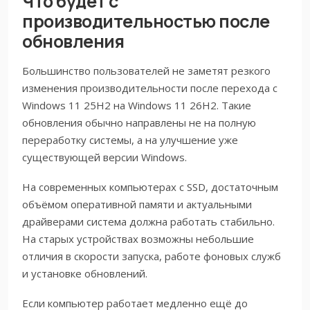
Что будет с
производительностью после
обновления
Большинство пользователей не заметят резкого
изменения производительности после перехода с
Windows 11 25H2 на Windows 11 26H2. Такие
обновления обычно направлены не на полную
переработку системы, а на улучшение уже
существующей версии Windows.
На современных компьютерах с SSD, достаточным
объёмом оперативной памяти и актуальными
драйверами система должна работать стабильно.
На старых устройствах возможны небольшие
отличия в скорости запуска, работе фоновых служб
и установке обновлений.
Если компьютер работает медленно ещё до