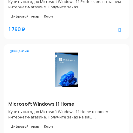
Купить выгодно Microsoft Windows 11 Professional в нашем
интернет-магазине. Получите заказ...
Цифровой товар
Ключ
1 790 ₽
Лицензия
Microsoft Windows 11 Home
Купить выгодно Microsoft Windows 11 Home в нашем
интернет-магазине. Получите заказ на ваш ...
Цифровой товар
Ключ