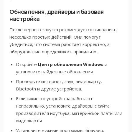
Обновления, драйверы и базовая
настройка
После первого запуска рекомендуется выполнить
несколько простых действий. Они помогут
убедиться, что система работает корректно, а
оборудование определилось правильно.
Откройте
Центр обновления Windows
и
установите найденные обновления.
Проверьте интернет, звук, видеокарту,
Bluetooth и другие устройства.
Если какие-то устройства работают
неправильно, установите драйверы с сайта
производителя ноутбука, материнской платы или
видеокарты.
Установите нужные программы: браузер,