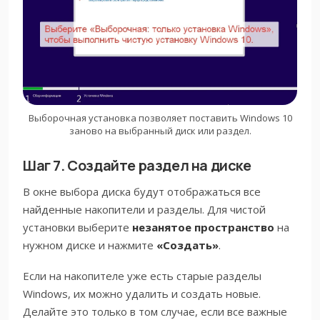
Выборочная установка позволяет поставить Windows 10
заново на выбранный диск или раздел.
Шаг 7. Создайте раздел на диске
В окне выбора диска будут отображаться все
найденные накопители и разделы. Для чистой
установки выберите
незанятое пространство
на
нужном диске и нажмите
«Создать»
.
Если на накопителе уже есть старые разделы
Windows, их можно удалить и создать новые.
Делайте это только в том случае, если все важные