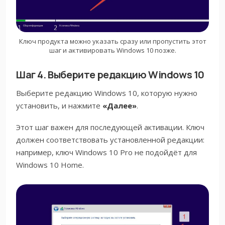
Ключ продукта можно указать сразу или пропустить этот
шаг и активировать Windows 10 позже.
Шаг 4. Выберите редакцию Windows 10
Выберите редакцию Windows 10, которую нужно
установить, и нажмите
«Далее»
.
Этот шаг важен для последующей активации. Ключ
должен соответствовать установленной редакции:
например, ключ Windows 10 Pro не подойдёт для
Windows 10 Home.