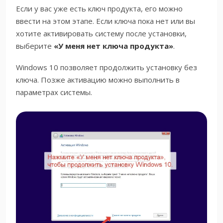
Если у вас уже есть ключ продукта, его можно
ввести на этом этапе. Если ключа пока нет или вы
хотите активировать систему после установки,
выберите
«У меня нет ключа продукта»
.
Windows 10 позволяет продолжить установку без
ключа. Позже активацию можно выполнить в
параметрах системы.