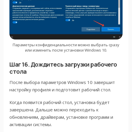
Параметры конфиденциальности можно выбрать сразу
или изменить после установки Windows 10.
Шаг 16. Дождитесь загрузки рабочего
стола
После выбора параметров Windows 10 завершит
настройку профиля и подготовит рабочий стол.
Когда появится рабочий стол, установка будет
завершена. Дальше можно переходить к
обновлениям, драйверам, установке программ и
активации системы.