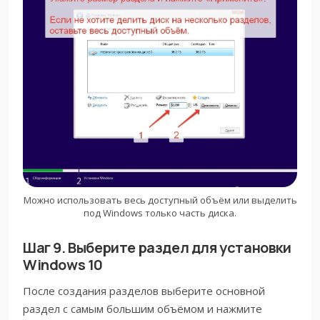
Можно использовать весь доступный объём или выделить
под Windows только часть диска.
Шаг 9. Выберите раздел для установки
Windows 10
После создания разделов выберите основной
раздел с самым большим объёмом и нажмите