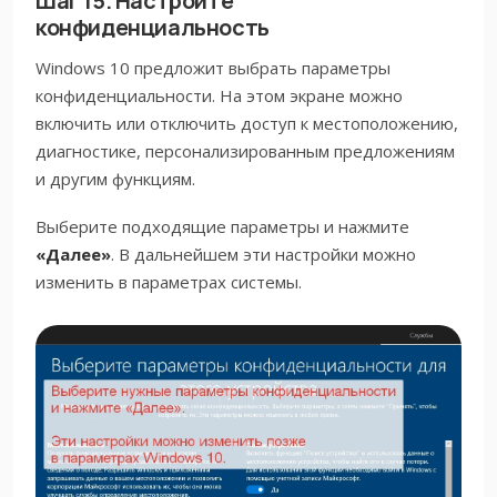
Шаг 15. Настройте
конфиденциальность
Windows 10 предложит выбрать параметры
конфиденциальности. На этом экране можно
включить или отключить доступ к местоположению,
диагностике, персонализированным предложениям
и другим функциям.
Выберите подходящие параметры и нажмите
«Далее»
. В дальнейшем эти настройки можно
изменить в параметрах системы.