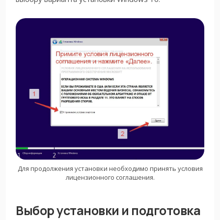
Для продолжения установки необходимо принять условия
лицензионного соглашения.
Выбор установки и подготовка