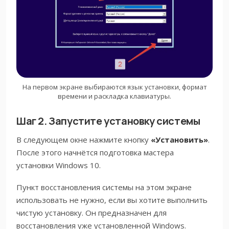
На первом экране выбираются язык установки, формат
времени и раскладка клавиатуры.
Шаг 2. Запустите установку системы
В следующем окне нажмите кнопку
«Установить»
.
После этого начнётся подготовка мастера
установки Windows 10.
Пункт восстановления системы на этом экране
использовать не нужно, если вы хотите выполнить
чистую установку. Он предназначен для
восстановления уже установленной Windows.