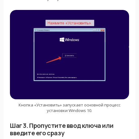
Кнопка «Установить» запускает основной процесс
установки Windows 10.
Шаг 3. Пропустите ввод ключа или
введите его сразу