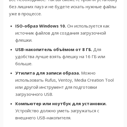
без лишних пауз и не будете искать нужные файлы
уже в процессе.
ISO-образ Windows 10.
Он используется как
источник файлов для создания загрузочной
флешки.
USB-накопитель объёмом от 8 ГБ.
Для
удобства лучше взять флешку на 16 ГБ или
больше.
Утилита для записи образа.
Можно
использовать Rufus, Ventoy, Media Creation Tool
или другой инструмент для подготовки
загрузочного USB.
Компьютер или ноутбук для установки.
Устройство должно уметь загружаться с
внешнего USB-накопителя.