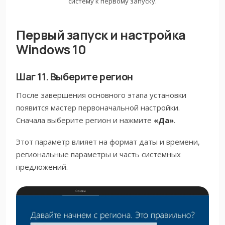
систему к первому запуску.
Первый запуск и настройка
Windows 10
Шаг 11. Выберите регион
После завершения основного этапа установки
появится мастер первоначальной настройки.
Сначала выберите регион и нажмите
«Да»
.
Этот параметр влияет на формат даты и времени,
региональные параметры и часть системных
предложений.