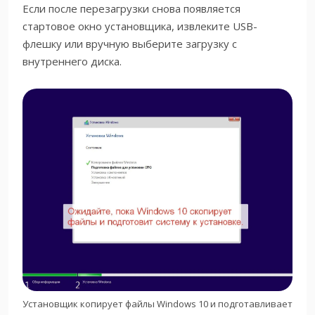
Если после перезагрузки снова появляется
стартовое окно установщика, извлеките USB-
флешку или вручную выберите загрузку с
внутреннего диска.
Установщик копирует файлы Windows 10 и подготавливает