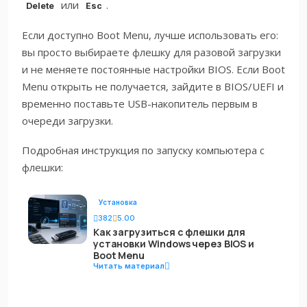
или
.
Delete
Esc
Если доступно Boot Menu, лучше использовать его:
вы просто выбираете флешку для разовой загрузки
и не меняете постоянные настройки BIOS. Если Boot
Menu открыть не получается, зайдите в BIOS/UEFI и
временно поставьте USB-накопитель первым в
очереди загрузки.
Подробная инструкция по запуску компьютера с
флешки:
Установка
382
5.00
Как загрузиться с флешки для
установки Windows через BIOS и
Boot Menu
Читать материал