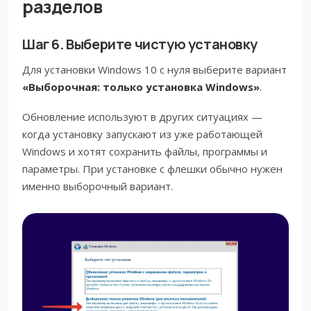
разделов
Шаг 6. Выберите чистую установку
Для установки Windows 10 с нуля выберите вариант
«Выборочная: только установка Windows»
.
Обновление используют в других ситуациях —
когда установку запускают из уже работающей
Windows и хотят сохранить файлы, программы и
параметры. При установке с флешки обычно нужен
именно выборочный вариант.