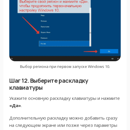
Выбор региона при первом запуске Windows 10.
Шаг 12. Выберите раскладку
клавиатуры
Укажите основную раскладку клавиатуры и нажмите
«Да»
.
Дополнительную раскладку можно добавить сразу
на следующем экране или позже через параметры