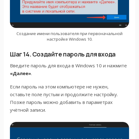
Создание имени пользователя при первоначальной
настройке Windows 10.
Шаг 14. Создайте пароль для входа
Введите пароль для входа в Windows 10 и нажмите
«Далее»
.
Если пароль на этом компьютере не нужен,
оставьте поле пустым и продолжите настройку.
Позже пароль можно добавить в параметрах
учётной записи.