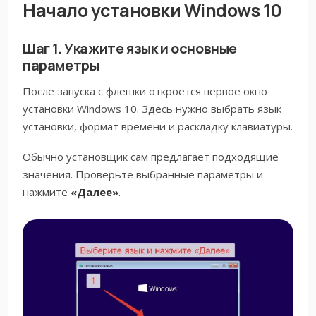
Начало установки Windows 10
Шаг 1. Укажите язык и основные
параметры
После запуска с флешки откроется первое окно
установки Windows 10. Здесь нужно выбрать язык
установки, формат времени и раскладку клавиатуры.
Обычно установщик сам предлагает подходящие
значения. Проверьте выбранные параметры и
нажмите
«Далее»
.