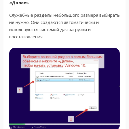
«Далее»
.
Служебные разделы небольшого размера выбирать
не нужно. Они создаются автоматически и
используются системой для загрузки и
восстановления.