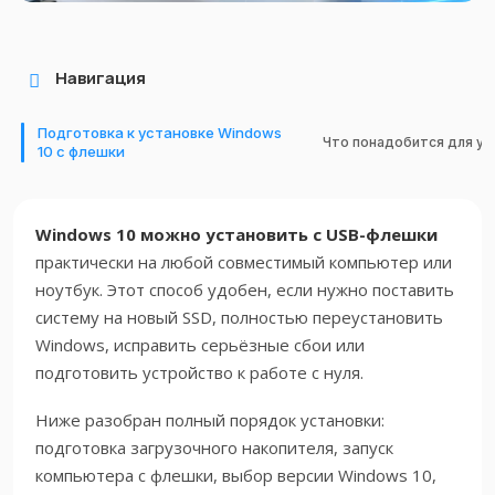
Навигация
Подготовка к установке Windows
Что понадобится для ус
10 с флешки
Windows 10 можно установить с USB-флешки
практически на любой совместимый компьютер или
ноутбук. Этот способ удобен, если нужно поставить
систему на новый SSD, полностью переустановить
Windows, исправить серьёзные сбои или
подготовить устройство к работе с нуля.
Ниже разобран полный порядок установки:
подготовка загрузочного накопителя, запуск
компьютера с флешки, выбор версии Windows 10,