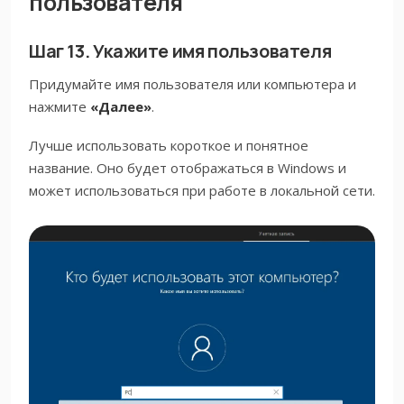
пользователя
Шаг 13. Укажите имя пользователя
Придумайте имя пользователя или компьютера и
нажмите
«Далее»
.
Лучше использовать короткое и понятное
название. Оно будет отображаться в Windows и
может использоваться при работе в локальной сети.