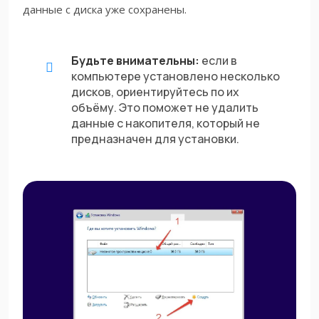
данные с диска уже сохранены.
Будьте внимательны:
если в
компьютере установлено несколько
дисков, ориентируйтесь по их
объёму. Это поможет не удалить
данные с накопителя, который не
предназначен для установки.