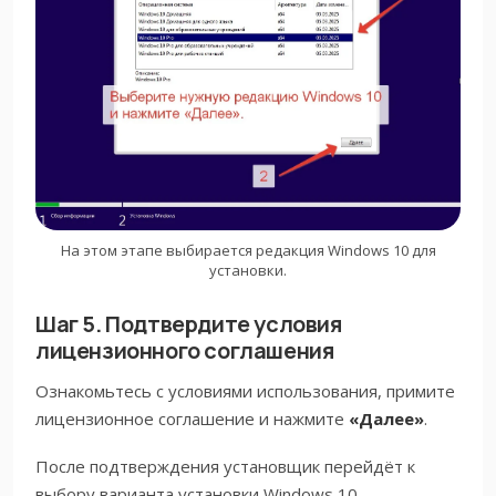
На этом этапе выбирается редакция Windows 10 для
установки.
Шаг 5. Подтвердите условия
лицензионного соглашения
Ознакомьтесь с условиями использования, примите
лицензионное соглашение и нажмите
«Далее»
.
После подтверждения установщик перейдёт к
выбору варианта установки Windows 10.