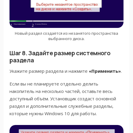
Новый раздел создаётся из незанятого пространства
выбранного диска.
Шаг 8. Задайте размер системного
раздела
Укажите размер раздела и нажмите
«Применить»
.
Если вы не планируете отдельно делить
накопитель на несколько частей, оставьте весь
доступный объём. Установщик создаст основной
раздел и дополнительные служебные разделы,
которые нужны Windows 10 для работы.