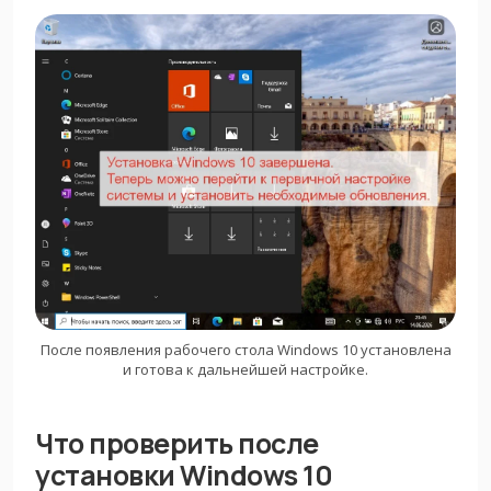
После появления рабочего стола Windows 10 установлена
и готова к дальнейшей настройке.
Что проверить после
установки Windows 10