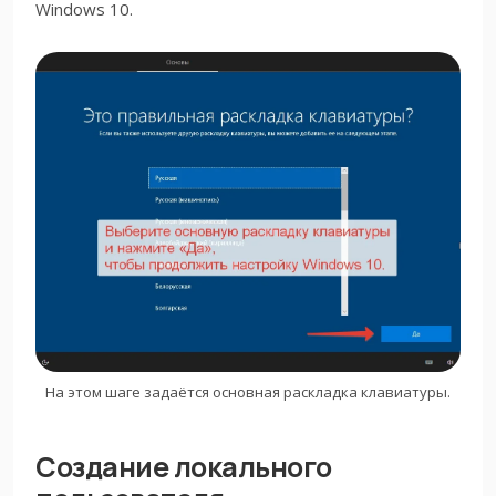
Windows 10.
На этом шаге задаётся основная раскладка клавиатуры.
Создание локального