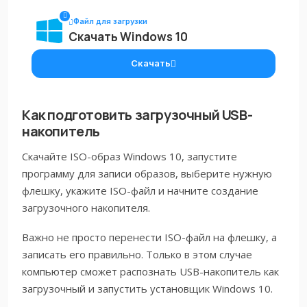
Файл для загрузки
Скачать Windows 10
Скачать
Как подготовить загрузочный USB-
накопитель
Скачайте ISO-образ Windows 10, запустите
программу для записи образов, выберите нужную
флешку, укажите ISO-файл и начните создание
загрузочного накопителя.
Важно не просто перенести ISO-файл на флешку, а
записать его правильно. Только в этом случае
компьютер сможет распознать USB-накопитель как
загрузочный и запустить установщик Windows 10.