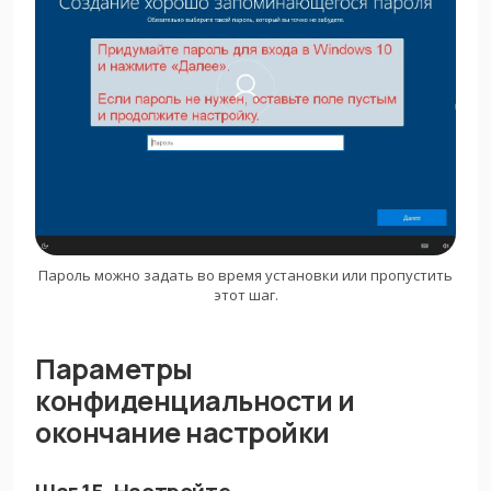
Пароль можно задать во время установки или пропустить
этот шаг.
Параметры
конфиденциальности и
окончание настройки