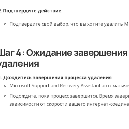
Подтвердите действие
:
Подтвердите свой выбор, что вы хотите удалить Mic
Шаг 4: Ожидание завершения
удаления
Дождитесь завершения процесса удаления
:
Microsoft Support and Recovery Assistant автоматиче
Подождите, пока процесс завершится. Время заве
зависимости от скорости вашего интернет-соедин