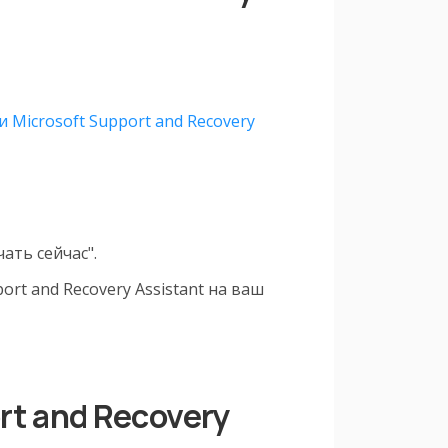
и Microsoft Support and Recovery
ать сейчас".
rt and Recovery Assistant на ваш
rt and Recovery