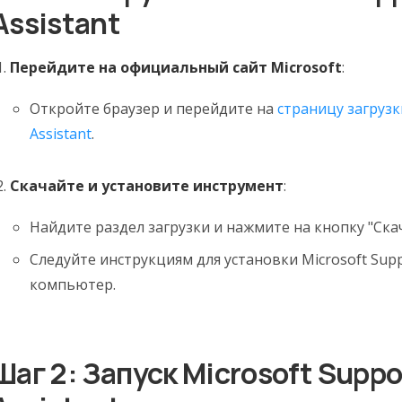
Assistant
Перейдите на официальный сайт Microsoft
:
Откройте браузер и перейдите на
страницу загрузк
Assistant
.
Скачайте и установите инструмент
:
Найдите раздел загрузки и нажмите на кнопку "Скач
Следуйте инструкциям для установки Microsoft Suppo
компьютер.
Шаг 2: Запуск Microsoft Suppo