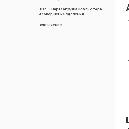
Шаг 5: Перезагрузка компьютера
и завершение удаления
Заключение