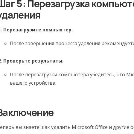
Шаг 5: Перезагрузка компьют
удаления
Перезагрузите компьютер
:
После завершения процесса удаления рекомендует
Проверьте результаты
:
После перезагрузки компьютера убедитесь, что Micr
вашего устройства.
Заключение
еперь вы знаете, как удалить Microsoft Office и другие