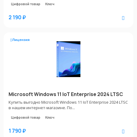
Цифровой товар
Ключ
2 190 ₽
Лицензия
Microsoft Windows 11 IoT Enterprise 2024 LTSC
Купить выгодно Microsoft Windows 11 IoT Enterprise 2024 LTSC
в нашем интернет-магазине. По...
Цифровой товар
Ключ
1 790 ₽