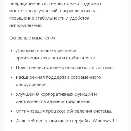
операционной системой, однако содержит
множество улучшений, направленных на
повышение стабильности и удобства
использования.
Основные изменения:
Дополнительные улучшения
производительности и стабильности.
Повышенный уровень безопасности системы.
Расширенная поддержка современного
оборудования.
Улучшения корпоративных функций и
инструментов администрирования.
Оптимизация процесса обновления системы.
Дальнейшее развитие интерфейса Windows 11.