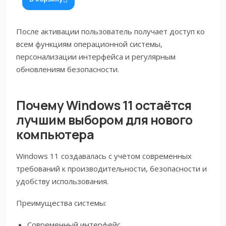
После активации пользователь получает доступ ко
всем функциям операционной системы,
персонализации интерфейса и регулярным
обновлениям безопасности.
Почему Windows 11 остаётся
лучшим выбором для нового
компьютера
Windows 11 создавалась с учётом современных
требований к производительности, безопасности и
удобству использования.
Преимущества системы:
Современный интерфейс.