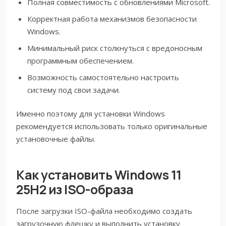
Полная совместимость с обновлениями Microsoft.
Корректная работа механизмов безопасности
Windows.
Минимальный риск столкнуться с вредоносным
программным обеспечением.
Возможность самостоятельно настроить
систему под свои задачи.
Именно поэтому для установки Windows
рекомендуется использовать только оригинальные
установочные файлы.
Как установить Windows 11
25H2 из ISO-образа
После загрузки ISO-файла необходимо создать
загрузочную флешку и выполнить установку