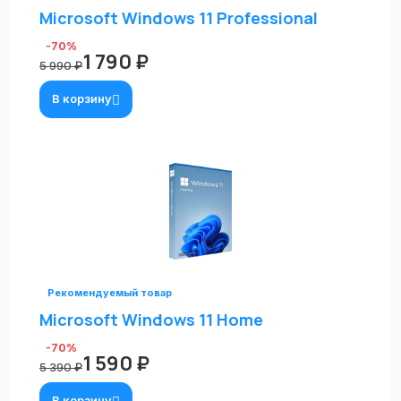
Microsoft Windows 11 Professional
-70%
1 790 ₽
5 990 ₽
В корзину
Рекомендуемый товар
Microsoft Windows 11 Home
-70%
1 590 ₽
5 390 ₽
В корзину