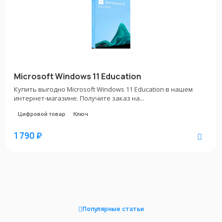
Microsoft Windows 11 Education
Купить выгодно Microsoft Windows 11 Education в нашем
интернет-магазине. Получите заказ на...
Цифровой товар
Ключ
1 790 ₽
Популярные статьи