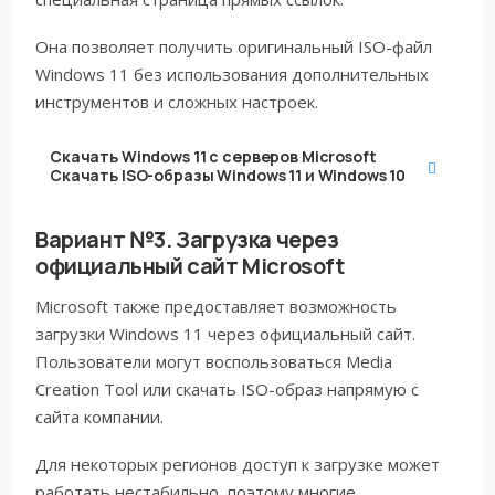
Она позволяет получить оригинальный ISO-файл
Windows 11 без использования дополнительных
инструментов и сложных настроек.
Скачать Windows 11 с серверов Microsoft
Скачать ISO-образы Windows 11 и Windows 10
Вариант №3. Загрузка через
официальный сайт Microsoft
Microsoft также предоставляет возможность
загрузки Windows 11 через официальный сайт.
Пользователи могут воспользоваться Media
Creation Tool или скачать ISO-образ напрямую с
сайта компании.
Для некоторых регионов доступ к загрузке может
работать нестабильно, поэтому многие