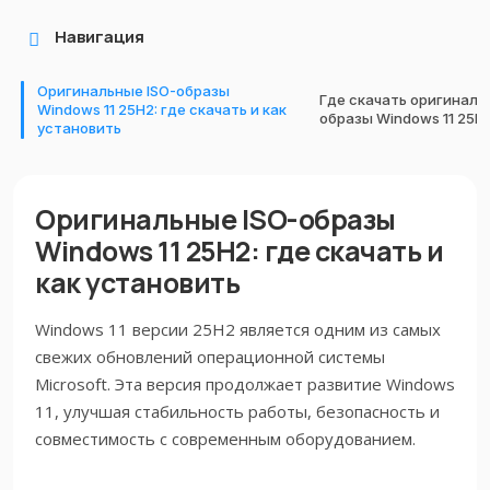
Навигация
Оригинальные ISO-образы
Где скачать оригиналь
Windows 11 25H2: где скачать и как
образы Windows 11 25H
установить
Оригинальные ISO-образы
Windows 11 25H2: где скачать и
как установить
Windows 11 версии 25H2 является одним из самых
свежих обновлений операционной системы
Microsoft. Эта версия продолжает развитие Windows
11, улучшая стабильность работы, безопасность и
совместимость с современным оборудованием.