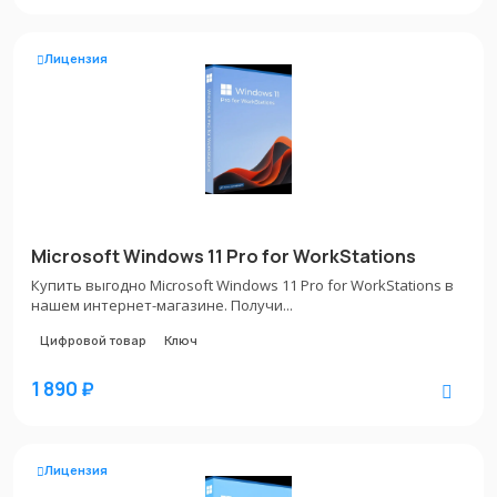
Лицензия
Microsoft Windows 11 Pro for WorkStations
Купить выгодно Microsoft Windows 11 Pro for WorkStations в
нашем интернет-магазине. Получи...
Цифровой товар
Ключ
1 890 ₽
Лицензия