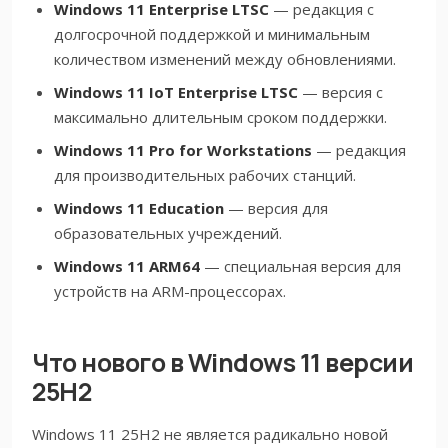
Windows 11 Enterprise LTSC
— редакция с
долгосрочной поддержкой и минимальным
количеством изменений между обновлениями.
Windows 11 IoT Enterprise LTSC
— версия с
максимально длительным сроком поддержки.
Windows 11 Pro for Workstations
— редакция
для производительных рабочих станций.
Windows 11 Education
— версия для
образовательных учреждений.
Windows 11 ARM64
— специальная версия для
устройств на ARM-процессорах.
Что нового в Windows 11 версии
25H2
Windows 11 25H2 не является радикально новой