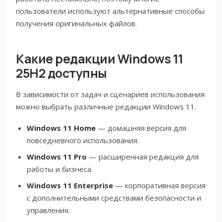
пользователи используют альтернативные способы
получения оригинальных файлов.
Какие редакции Windows 11
25H2 доступны
В зависимости от задач и сценариев использования
можно выбрать различные редакции Windows 11.
Windows 11 Home
— домашняя версия для
повседневного использования.
Windows 11 Pro
— расширенная редакция для
работы и бизнеса.
Windows 11 Enterprise
— корпоративная версия
с дополнительными средствами безопасности и
управления.