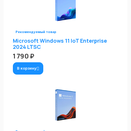
Рекомендуемый товар
Microsoft Windows 11 IoT Enterprise
2024 LTSC
1 790 ₽
В корзину