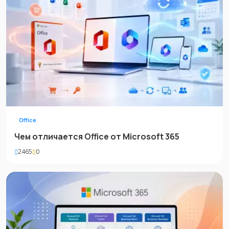
Office
Чем отличается Office от Microsoft 365
2465
0