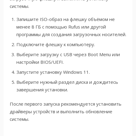
системы.
Запишите ISO-образ на флешку объёмом не
менее 8 ГБ с помощью Rufus или другой
программы для создания загрузочных носителей.
Подключите флешку к компьютеру.
Выберите загрузку с USB через Boot Menu или
настройки BIOS/UEFI.
Запустите установку Windows 11.
Выберите нужный раздел диска и дождитесь
завершения установки.
После первого запуска рекомендуется установить
драйверы устройств и выполнить обновление
системы.