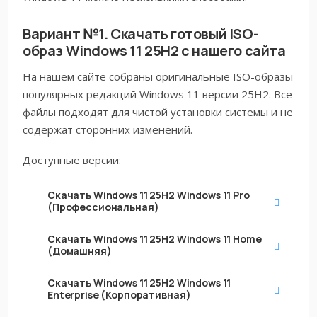
Вариант №1. Скачать готовый ISO-
образ Windows 11 25H2 с нашего сайта
На нашем сайте собраны оригинальные ISO-образы
популярных редакций Windows 11 версии 25H2. Все
файлы подходят для чистой установки системы и не
содержат сторонних изменений.
Доступные версии:
Скачать Windows 11 25H2
Windows 11 Pro
(Профессиональная)
Скачать Windows 11 25H2
Windows 11 Home
(Домашняя)
Скачать Windows 11 25H2
Windows 11
Enterprise (Корпоративная)