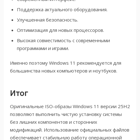
Поддержка актуального оборудования.
Улучшенная безопасность.
Оптимизация для новых процессоров.
Высокая совместимость с современными
программами и играми.
Именно поэтому Windows 11 рекомендуется для
большинства новых компьютеров и ноутбуков.
Итог
Оригинальные ISO-образы Windows 11 версии 25H2
позволяют выполнить чистую установку системы
без лишних компонентов и сторонних
модификаций. Использование официальных файлов
обеспечивает стабильную работу операционной