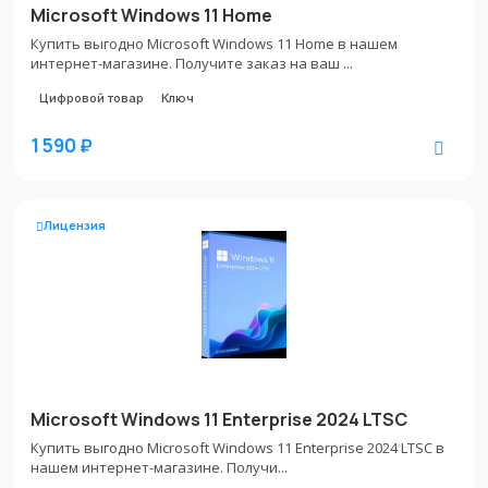
Microsoft Windows 11 Home
Купить выгодно Microsoft Windows 11 Home в нашем
интернет-магазине. Получите заказ на ваш ...
Цифровой товар
Ключ
1 590 ₽
Лицензия
Microsoft Windows 11 Enterprise 2024 LTSC
Купить выгодно Microsoft Windows 11 Enterprise 2024 LTSC в
нашем интернет-магазине. Получи...