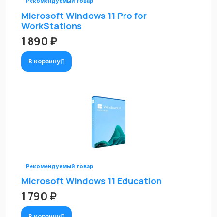
Рекомендуемый товар
Microsoft Windows 11 Pro for
WorkStations
1 890 ₽
В корзину
Рекомендуемый товар
Microsoft Windows 11 Education
1 790 ₽
В корзину