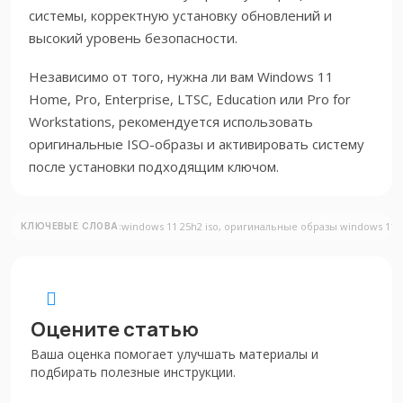
системы, корректную установку обновлений и
высокий уровень безопасности.
Независимо от того, нужна ли вам Windows 11
Home, Pro, Enterprise, LTSC, Education или Pro for
Workstations, рекомендуется использовать
оригинальные ISO-образы и активировать систему
после установки подходящим ключом.
windows 11 25h2 iso, оригинальные образы windows 11, с
КЛЮЧЕВЫЕ СЛОВА:
Оцените статью
Ваша оценка помогает улучшать материалы и
подбирать полезные инструкции.