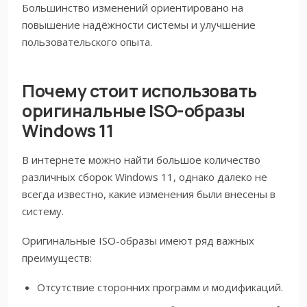
Большинство изменений ориентировано на
повышение надёжности системы и улучшение
пользовательского опыта.
Почему стоит использовать
оригинальные ISO-образы
Windows 11
В интернете можно найти большое количество
различных сборок Windows 11, однако далеко не
всегда известно, какие изменения были внесены в
систему.
Оригинальные ISO-образы имеют ряд важных
преимуществ:
Отсутствие сторонних программ и модификаций.