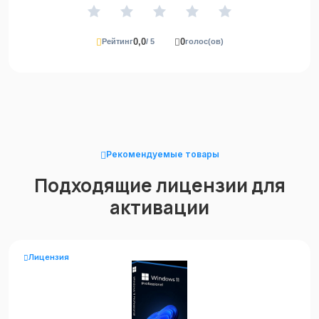
0,0
0
Рейтинг
/ 5
голос(ов)
Рекомендуемые товары
Подходящие лицензии для
активации
Лицензия