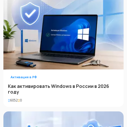
Активация в РФ
Как активировать Windows в России в 2026
году
6052
0