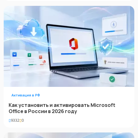
Активация в РФ
Как установить и активировать Microsoft
Office в России в 2026 году
9332
0