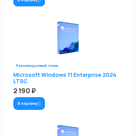
Рекомендуемый товар
Microsoft Windows 11 Enterprise 2024
LTSC
2 190 ₽
В корзину