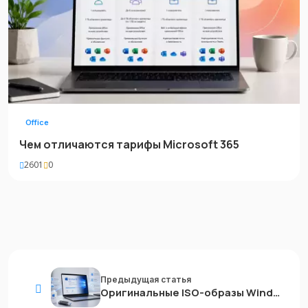
Office
Чем отличаются тарифы Microsoft 365
2601
0
Предыдущая статья
Оригинальные ISO-образы Windows 10 22H2