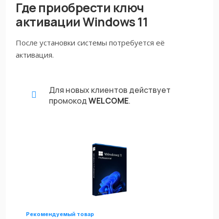
Где приобрести ключ
активации Windows 11
После установки системы потребуется её
активация.
Для новых клиентов действует
промокод
WELCOME
.
Рекомендуемый товар