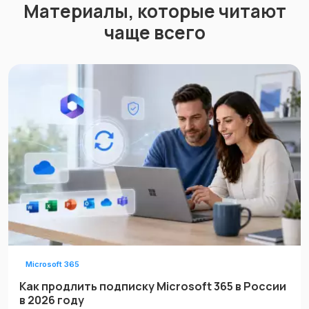
Материалы, которые читают
чаще всего
Microsoft 365
Как продлить подписку Microsoft 365 в России
в 2026 году