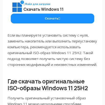
Файл для загрузки
Скачать Windows 11
Скачать
Если вы планируете установить систему с нуля,
заменить накопитель или выполнить переустановку
компьютера, рекомендуется использовать
оригинальный ISO-образ Windows 11 25H2. Такой
подход позволяет получить чистую систему без
сторонних модификаций и неизвестных изменений.
Где скачать оригинальные
ISO-образы Windows 11 25H2
Получить оригинальный установочный образ
Windows 11 можно несколькими способами.