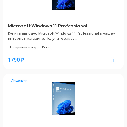
Microsoft Windows 11 Professional
Купить выгодно Microsoft Windows 11 Professional в нашем
интернет-магазине. Получите заказ...
Цифровой товар
Ключ
1 790 ₽
Лицензия