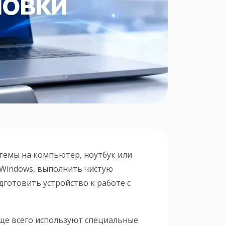
новки
стемы на компьютер, ноутбук или
Windows, выполнить чистую
дготовить устройство к работе с
ще всего используют специальные