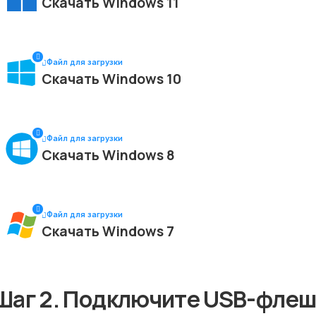
Скачать Windows 11
Файл для загрузки
Скачать Windows 10
Файл для загрузки
Скачать Windows 8
Файл для загрузки
Скачать Windows 7
Шаг 2. Подключите USB-флеш