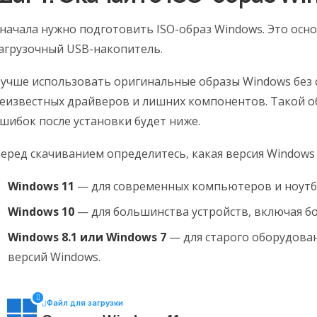
начала нужно подготовить ISO-образ Windows. Это осно
агрузочный USB-накопитель.
учше использовать оригинальные образы Windows без 
еизвестных драйверов и лишних компонентов. Такой об
шибок после установки будет ниже.
еред скачиванием определитесь, какая версия Windows
Windows 11
— для современных компьютеров и ноутб
Windows 10
— для большинства устройств, включая бо
Windows 8.1 или Windows 7
— для старого оборудован
версий Windows.
Файл для загрузки